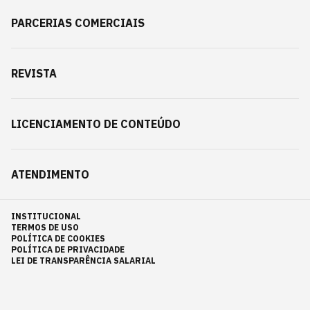
PARCERIAS COMERCIAIS
REVISTA
LICENCIAMENTO DE CONTEÚDO
ATENDIMENTO
INSTITUCIONAL
TERMOS DE USO
POLÍTICA DE COOKIES
POLÍTICA DE PRIVACIDADE
LEI DE TRANSPARÊNCIA SALARIAL