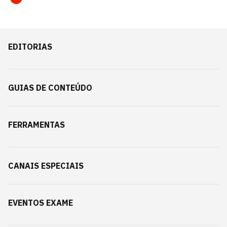
EDITORIAS
GUIAS DE CONTEÚDO
FERRAMENTAS
CANAIS ESPECIAIS
EVENTOS EXAME