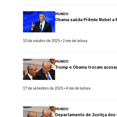
MUNDO
Obama saúda Prêmio Nobel a M
10 de outubro de 2025 • 2 min de leitura
MUNDO
Trump e Obama trocam acusaçõ
17 de setembro de 2025 • 4 min de leitura
MUNDO
Departamento de Justiça dos 