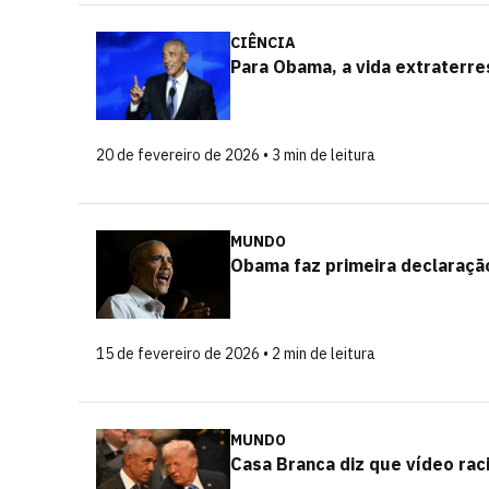
CIÊNCIA
Para Obama, a vida extraterres
20 de fevereiro de 2026 • 3 min de leitura
MUNDO
Obama faz primeira declaraçã
15 de fevereiro de 2026 • 2 min de leitura
MUNDO
Casa Branca diz que vídeo raci