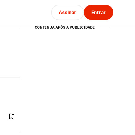
Assinar
Entrar
CONTINUA APÓS A PUBLICIDADE