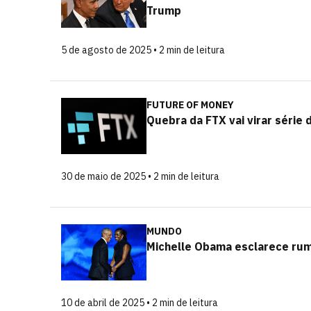
Trump
5 de agosto de 2025 • 2 min de leitura
FUTURE OF MONEY
Quebra da FTX vai virar série
30 de maio de 2025 • 2 min de leitura
MUNDO
Michelle Obama esclarece ru
10 de abril de 2025 • 2 min de leitura