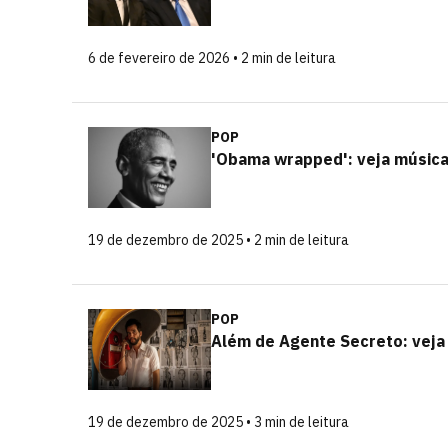
6 de fevereiro de 2026 • 2 min de leitura
POP
'Obama wrapped': veja música
19 de dezembro de 2025 • 2 min de leitura
POP
Além de Agente Secreto: veja
19 de dezembro de 2025 • 3 min de leitura