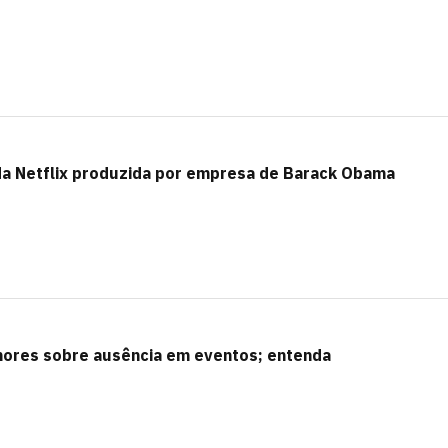
 da Netflix produzida por empresa de Barack Obama
mores sobre ausência em eventos; entenda