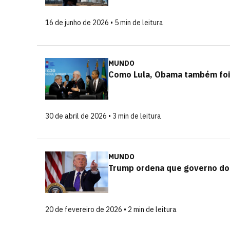
16 de junho de 2026 • 5 min de leitura
MUNDO
Como Lula, Obama também foi 
30 de abril de 2026 • 3 min de leitura
MUNDO
Trump ordena que governo dos
20 de fevereiro de 2026 • 2 min de leitura