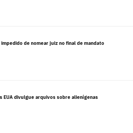
impedido de nomear juiz no final de mandato
 EUA divulgue arquivos sobre alienígenas