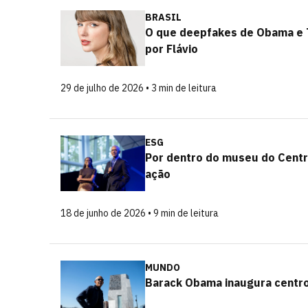
BRASIL
O que deepfakes de Obama e T
por Flávio
29 de julho de 2026 • 3 min de leitura
ESG
Por dentro do museu do Cent
ação
18 de junho de 2026 • 9 min de leitura
MUNDO
Barack Obama inaugura centro