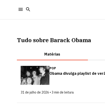
Tudo sobre Barack Obama
Matérias
POP
Obama divulga playlist de ver
31 de julho de 2026 • 3 min de leitura