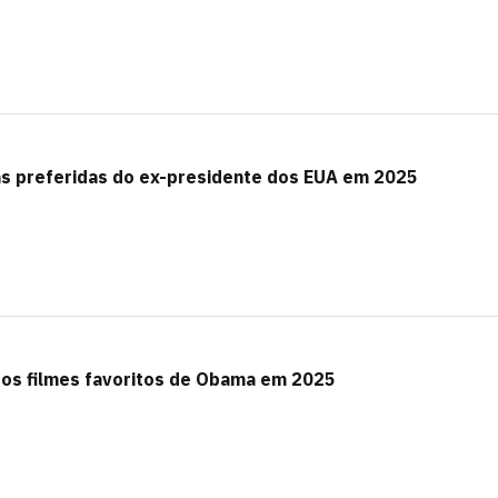
s preferidas do ex-presidente dos EUA em 2025
 os filmes favoritos de Obama em 2025