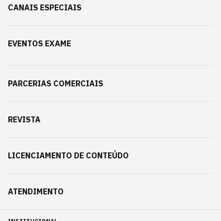
CANAIS ESPECIAIS
EVENTOS EXAME
PARCERIAS COMERCIAIS
REVISTA
LICENCIAMENTO DE CONTEÚDO
ATENDIMENTO