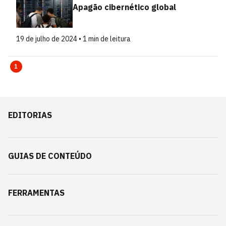
Apagão cibernético global
19 de julho de 2024 • 1 min de leitura
1
EDITORIAS
GUIAS DE CONTEÚDO
FERRAMENTAS