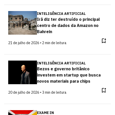
INTELIGÊNCIA ARTIFICIAL
Irã diz ter destruído o principal
centro de dados da Amazon no
Bahrein
21 de julho de 2026 • 2 min de leitura
INTELIGÊNCIA ARTIFICIAL
Bezos e governo britânico
investem em startup que busca
novos materiais para chips
20 de julho de 2026 • 3 min de leitura
EXAME IN