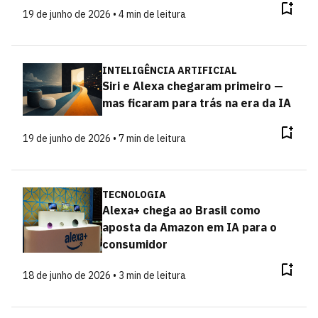
19 de junho de 2026 • 4 min de leitura
INTELIGÊNCIA ARTIFICIAL
Siri e Alexa chegaram primeiro —
mas ficaram para trás na era da IA
19 de junho de 2026 • 7 min de leitura
TECNOLOGIA
Alexa+ chega ao Brasil como
aposta da Amazon em IA para o
consumidor
18 de junho de 2026 • 3 min de leitura