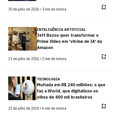
30 de julho de 2026 • 3 min de leitura
INTELIGÊNCIA ARTIFICIAL
Jeff Bezos quer transformar o
Prime Video em 'vitrine de IA' da
Amazon
23 de julho de 2026 • 2 min de leitura
TECNOLOGIA
Multada em R$ 240 milhões: o que
faz a World, que digitalizou os
olhos de 400 mil brasileiros
22 de julho de 2026 • 6 min de leitura