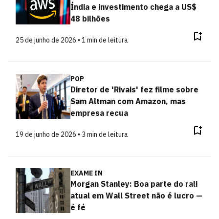
Índia e investimento chega a US$
48 bilhões
25 de junho de 2026 • 1 min de leitura
POP
Diretor de 'Rivais' fez filme sobre
Sam Altman com Amazon, mas
empresa recua
19 de junho de 2026 • 3 min de leitura
EXAME IN
Morgan Stanley: Boa parte do rali
atual em Wall Street não é lucro —
é fé