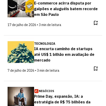
E-commerce acirra disputa por
galpões e aluguéis batem recorde
em São Paulo
17 de julho de 2026 • 3 min de leitura
TECNOLOGIA
IA encurta caminho de startups
até US$ 1 bilhão em avaliação de
mercado
7 de julho de 2026 • 3 min de leitura
NEGÓCIOS
Prime Day, expansão, IA: a
estratégia de R$ 75 bilhões da