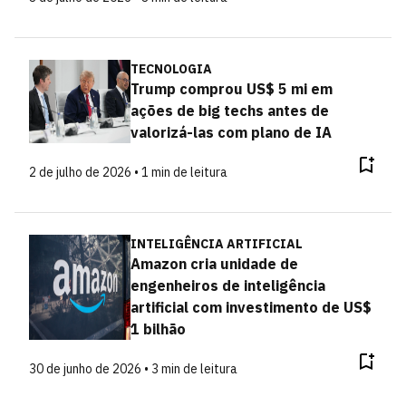
TECNOLOGIA
Trump comprou US$ 5 mi em
ações de big techs antes de
valorizá-las com plano de IA
2 de julho de 2026 • 1 min de leitura
INTELIGÊNCIA ARTIFICIAL
Amazon cria unidade de
engenheiros de inteligência
artificial com investimento de US$
1 bilhão
30 de junho de 2026 • 3 min de leitura