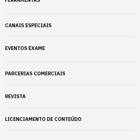
CANAIS ESPECIAIS
EVENTOS EXAME
PARCERIAS COMERCIAIS
REVISTA
LICENCIAMENTO DE CONTEÚDO