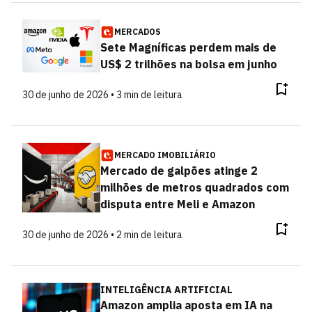
MERCADOS
Sete Magníficas perdem mais de
US$ 2 trilhões na bolsa em junho
30 de junho de 2026 • 3 min de leitura
MERCADO IMOBILIÁRIO
Mercado de galpões atinge 2
milhões de metros quadrados com
disputa entre Meli e Amazon
30 de junho de 2026 • 2 min de leitura
INTELIGÊNCIA ARTIFICIAL
Amazon amplia aposta em IA na