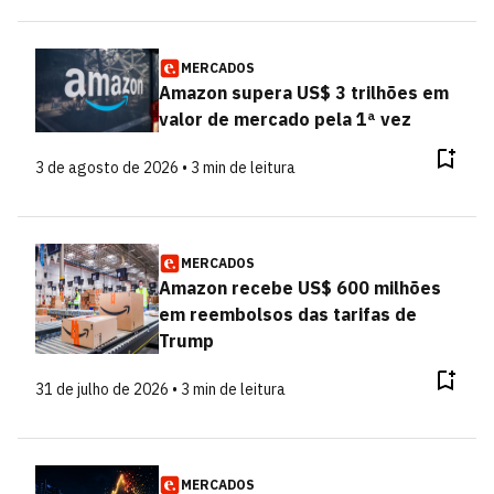
MERCADOS
Amazon supera US$ 3 trilhões em
valor de mercado pela 1ª vez
3 de agosto de 2026 • 3 min de leitura
MERCADOS
Amazon recebe US$ 600 milhões
em reembolsos das tarifas de
Trump
31 de julho de 2026 • 3 min de leitura
MERCADOS