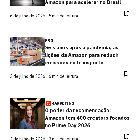
Amazon para acelerar no Brasil
6 de julho de 2026 • 5 min de leitura
ESG
Seis anos após a pandemia, as
lições da Amazon para reduzir
emissões no transporte
3 de julho de 2026 • 6 min de leitura
MARKETING
O poder da recomendação:
Amazon tem 400 creators focados
no Prime Day 2026
3 de julho de 2026 • 3 min de leitura