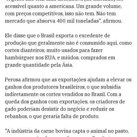
acessível quanto a americana. Um grande volume,
com preços competitivos, isso não tem. Não tem
mercado que absorva 400 mil toneladas", afirmou.
Ele disse que o Brasil exporta o excedente de
produção que geralmente não é consumido aqui, como
cortes dianteiros, muito usados para fazer
hambúrguer nos EUA, e miúdos, comprados em
grande quantidade pela Ásia.
Perosa afirmou que as exportações ajudam a elevar os
ganhos dos produtores brasileiros, o que subsidia
indiretamente os cortes vendidos no Brasil. Com a
queda dos ganhos com exportações, os criadores de
gado poderiam desistir do negócio e reduzir os
rebanhos, o que geraria falta de produto.
"A indústria da carne bovina capta o animal no pasto,