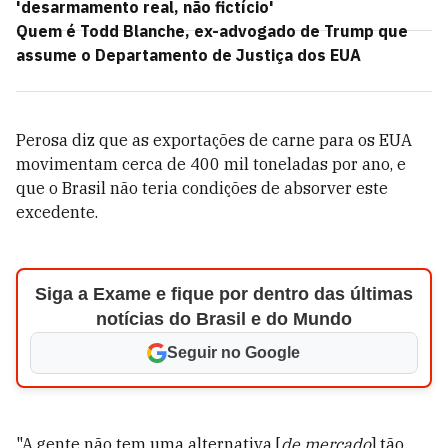
'desarmamento real, não fictício'
Quem é Todd Blanche, ex-advogado de Trump que
assume o Departamento de Justiça dos EUA
Perosa diz que as exportações de carne para os EUA
movimentam cerca de 400 mil toneladas por ano, e
que o Brasil não teria condições de absorver este
excedente.
Siga a Exame e fique por dentro das últimas
notícias do Brasil e do Mundo
Seguir no Google
"A gente não tem uma alternativa [
de mercado
] tão