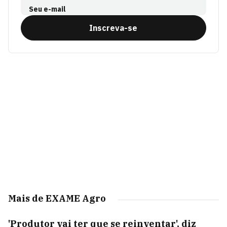
Seu e-mail
Inscreva-se
Mais de EXAME Agro
'Produtor vai ter que se reinventar', diz