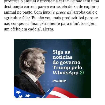
processa o animal e revende a carne. Se não tem uma
destinação correta para a carne, ela deixa de captar o
animal no pasto. Com isso, [
o preço da
] arroba cai e o
agricultor fala: 'Eu não vou mais produzir boi porque
não compensa financeiramente para mim'. Isso gera
um efeito em cadeia", alerta.