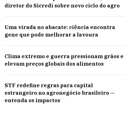
diretor do Sicredi sobre novo ciclo do agro
Uma virada no abacate: ciência encontra
gene que pode melhorar a lavoura
Clima extremo e guerra pressionam grãos e
elevam preços globais dos alimentos
STF redefine regras para capital
estrangeiro no agronegócio brasileiro —
entenda os impactos