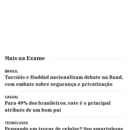
Mais na Exame
BRASIL
Tarcísio e Haddad nacionalizam debate na Band,
com embate sobre segurança e privatização
CASUAL
Para 49% dos brasileiros, este é o principal
atributo de um bom pai
TECNOLOGIA
Pensando em trocar de celular? Seu smartphone