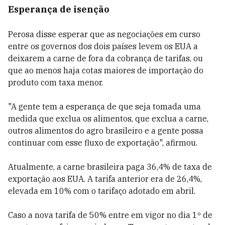
Esperança de isenção
Perosa disse esperar que as negociações em curso
entre os governos dos dois países levem os EUA a
deixarem a carne de fora da cobrança de tarifas, ou
que ao menos haja cotas maiores de importação do
produto com taxa menor.
"A gente tem a esperança de que seja tomada uma
medida que exclua os alimentos, que exclua a carne,
outros alimentos do agro brasileiro e a gente possa
continuar com esse fluxo de exportação", afirmou.
Atualmente, a carne brasileira paga 36,4% de taxa de
exportação aos EUA. A tarifa anterior era de 26,4%,
elevada em 10% com o tarifaço adotado em abril.
Caso a nova tarifa de 50% entre em vigor no dia 1º de