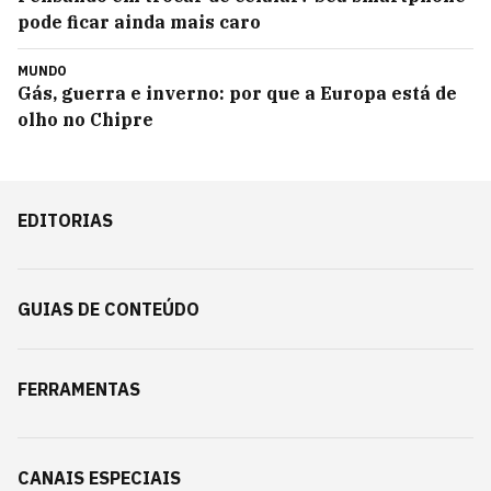
pode ficar ainda mais caro
MUNDO
Gás, guerra e inverno: por que a Europa está de
olho no Chipre
EDITORIAS
GUIAS DE CONTEÚDO
FERRAMENTAS
CANAIS ESPECIAIS