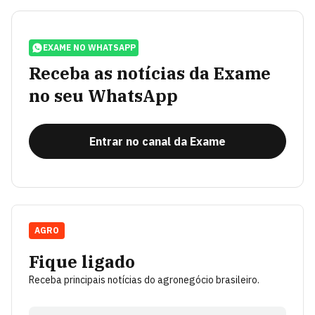
EXAME NO WHATSAPP
Receba as notícias da Exame
no seu WhatsApp
Entrar no canal da Exame
AGRO
Fique ligado
Receba principais notícias do agronegócio brasileiro.