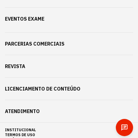
EVENTOS EXAME
PARCERIAS COMERCIAIS
REVISTA
LICENCIAMENTO DE CONTEÚDO
ATENDIMENTO
INSTITUCIONAL
TERMOS DE USO