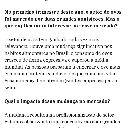
No primeiro trimestre deste ano, o setor de ovos
foi marcado por duas grandes aquisições. Mas o
que explica tanto interesse por esse mercado?
O setor de ovos tem ganhado cada vez mais
relevância. Houve uma mudança significativa nos
hábitos alimentares no Brasil: o consumo de ovos
cresceu de forma expressiva e superou a média
mundial. As pessoas passaram a enxergar o ovo mais
como uma proteína saudável do que como um vilão.
Essa mudança tem atraído grandes empresas para o
setor.
Qual o impacto dessa mudança no mercado?
A mudança resultou na profissionalização do setor.
Estamos observando uma concentração com grandes