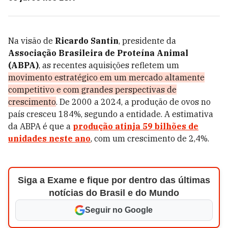
Na visão de
Ricardo Santin
, presidente da
Associação Brasileira de Proteína Animal
(ABPA)
, as recentes aquisições refletem um
movimento estratégico em um mercado altamente
competitivo e com grandes perspectivas de
crescimento
. De 2000 a 2024, a produção de ovos no
país cresceu 184%, segundo a entidade. A estimativa
da ABPA é que a
produção atinja 59 bilhões de
unidades neste ano
, com um crescimento de 2,4%.
Siga a Exame e fique por dentro das últimas
notícias do Brasil e do Mundo
Seguir no Google