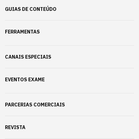
GUIAS DE CONTEÚDO
FERRAMENTAS
CANAIS ESPECIAIS
EVENTOS EXAME
PARCERIAS COMERCIAIS
REVISTA