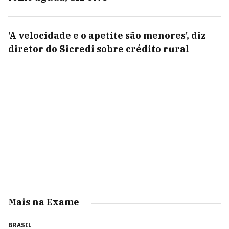
'A velocidade e o apetite são menores', diz
diretor do Sicredi sobre crédito rural
Mais na Exame
BRASIL