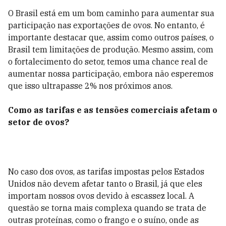
O Brasil está em um bom caminho para aumentar sua
participação nas exportações de ovos. No entanto, é
importante destacar que, assim como outros países, o
Brasil tem limitações de produção. Mesmo assim, com
o fortalecimento do setor, temos uma chance real de
aumentar nossa participação, embora não esperemos
que isso ultrapasse 2% nos próximos anos.
Como as tarifas e as tensões comerciais afetam o
setor de ovos?
No caso dos ovos, as tarifas impostas pelos Estados
Unidos não devem afetar tanto o Brasil, já que eles
importam nossos ovos devido à escassez local. A
questão se torna mais complexa quando se trata de
outras proteínas, como o frango e o suíno, onde as