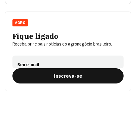
AGRO
Fique ligado
Receba principais notícias do agronegócio brasileiro.
Seu e-mail
Inscreva-se