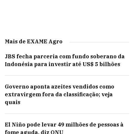
Mais de EXAME Agro
JBS fecha parceria com fundo soberano da
Indonésia para investir até US$ 5 bilhões
Governo aponta azeites vendidos como
extravirgem fora da classificação; veja
quais
El Niño pode levar 49 milhões de pessoas à
fome aguda, diz ONU