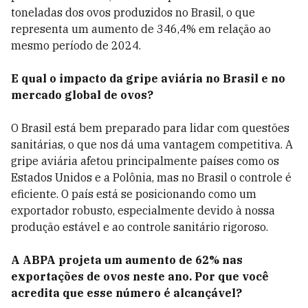
toneladas dos ovos produzidos no Brasil, o que
representa um aumento de 346,4% em relação ao
mesmo período de 2024.
E qual o impacto da gripe aviária no Brasil e no
mercado global de ovos?
O Brasil está bem preparado para lidar com questões
sanitárias, o que nos dá uma vantagem competitiva. A
gripe aviária afetou principalmente países como os
Estados Unidos e a Polônia, mas no Brasil o controle é
eficiente. O país está se posicionando como um
exportador robusto, especialmente devido à nossa
produção estável e ao controle sanitário rigoroso.
A ABPA projeta um aumento de 62% nas
exportações de ovos neste ano. Por que você
acredita que esse número é alcançável?