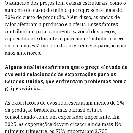
O aumento dos preços tem causas estruturais, como o
aumento do custo do milho, que representa mais de
70% do custo de produção. Além disso, as ondas de
calor afetaram a produção e a oferta. Esses fatores
contribuíram para o aumento sazonal dos preços,
especialmente durante a quaresma. Contudo, o preço
do ovo não está tão fora da curva em comparação com
anos anteriores.
Alguns analistas afirmam que o preço elevado do
ovo está relacionado às exportações para os
Estados Unidos, que enfrentam problemas com a
gripe aviária...
As exportações de ovos representaram menos de 1%
da produção brasileira, mas o Brasil está se
consolidando como um exportador importante. Em
2025, as exportações devem crescer ainda mais. No
primeiro trimestre, os EUA importaram 2.705