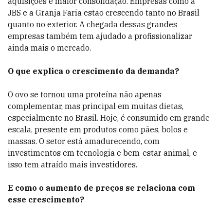
aquisições e maior consolidação. Empresas como a
JBS e a Granja Faria estão crescendo tanto no Brasil
quanto no exterior. A chegada dessas grandes
empresas também tem ajudado a profissionalizar
ainda mais o mercado.
O que explica o crescimento da demanda?
O ovo se tornou uma proteína não apenas
complementar, mas principal em muitas dietas,
especialmente no Brasil. Hoje, é consumido em grande
escala, presente em produtos como pães, bolos e
massas. O setor está amadurecendo, com
investimentos em tecnologia e bem-estar animal, e
isso tem atraído mais investidores.
E como o aumento de preços se relaciona com
esse crescimento?