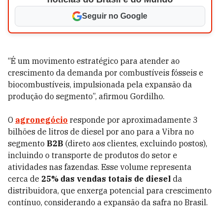
Seguir no Google
“É um movimento estratégico para atender ao
crescimento da demanda por combustíveis fósseis e
biocombustíveis, impulsionada pela expansão da
produção do segmento”, afirmou Gordilho.
O
agronegócio
responde por aproximadamente 3
bilhões de litros de diesel por ano para a Vibra no
segmento
B2B
(direto aos clientes, excluindo postos),
incluindo o transporte de produtos do setor e
atividades nas fazendas. Esse volume representa
cerca de
25% das vendas totais de diesel
da
distribuidora, que enxerga potencial para crescimento
contínuo, considerando a expansão da safra no Brasil.