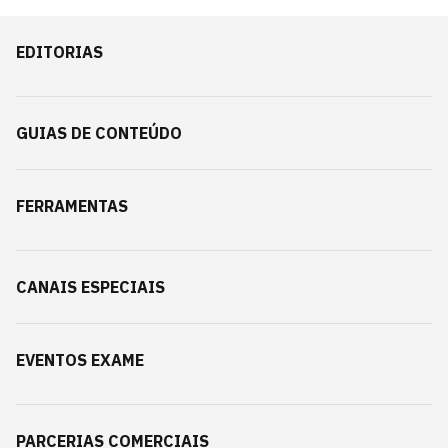
EDITORIAS
GUIAS DE CONTEÚDO
FERRAMENTAS
CANAIS ESPECIAIS
EVENTOS EXAME
PARCERIAS COMERCIAIS