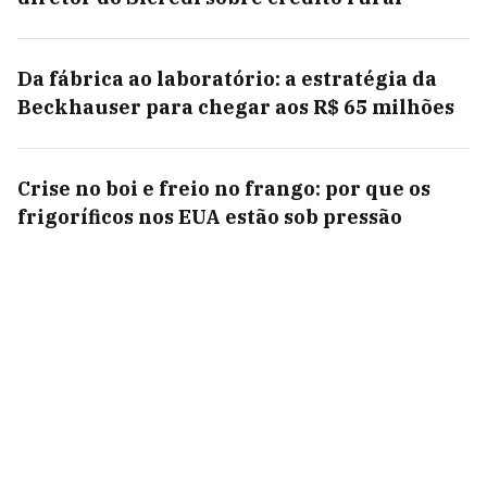
Da fábrica ao laboratório: a estratégia da
Beckhauser para chegar aos R$ 65 milhões
Crise no boi e freio no frango: por que os
frigoríficos nos EUA estão sob pressão