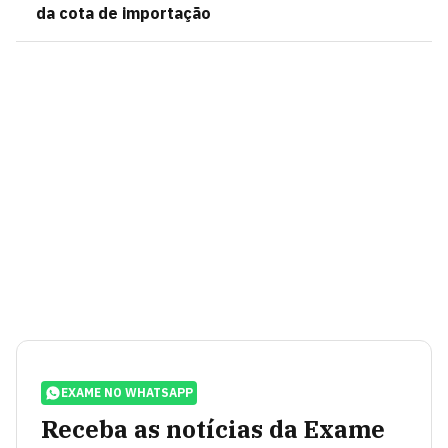
da cota de importação
EXAME NO WHATSAPP
Receba as notícias da Exame