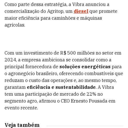
Como parte dessa estratégia, a Vibra anunciou a
comercialização do Agritop, um
diesel
que promete
maior eficiência para caminhões e máquinas
agrícolas.
Com um investimento de R$ 500 milhões no setor em
2024, a empresa ambiciona se consolidar como a
principal fornecedora de
soluções energéticas
para
o agronegócio brasileiro, oferecendo combustíveis que
reduzam o custo das operações e, ao mesmo tempo,
garantam
eficiência e sustentabilidade
. A Vibra
tem uma participação de mercado de 22% no
segmento agro, afirmou o CEO Ernesto Pousada em
evento recente.
Veja também