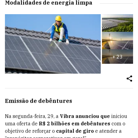
Modalidades de energia limpa
+
23
Emissão de debêntures
Na segunda-feira, 29, a
Vibra anunciou que
iniciou
uma oferta de
R$ 2 bilhões em debêntures
com o
objetivo de reforçar o
capital de giro
e atender a