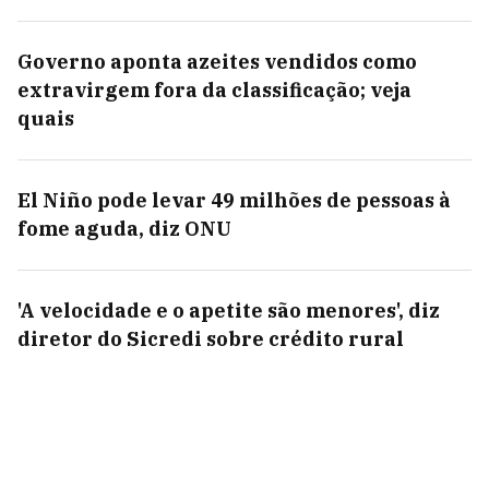
Governo aponta azeites vendidos como
extravirgem fora da classificação; veja
quais
El Niño pode levar 49 milhões de pessoas à
fome aguda, diz ONU
'A velocidade e o apetite são menores', diz
diretor do Sicredi sobre crédito rural