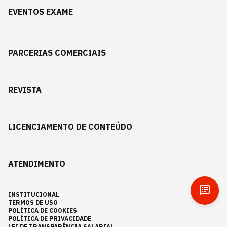
EVENTOS EXAME
PARCERIAS COMERCIAIS
REVISTA
LICENCIAMENTO DE CONTEÚDO
ATENDIMENTO
INSTITUCIONAL
TERMOS DE USO
POLÍTICA DE COOKIES
POLÍTICA DE PRIVACIDADE
LEI DE TRANSPARÊNCIA SALARIAL