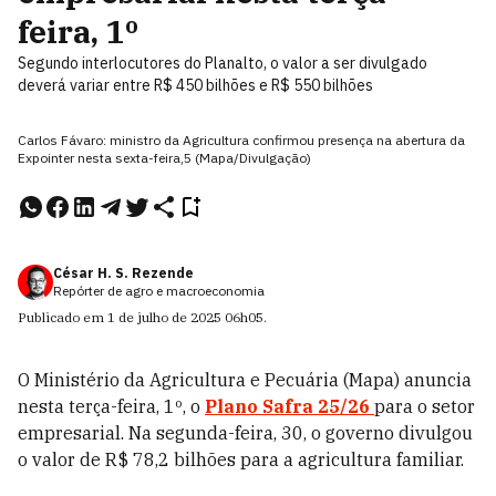
feira, 1º
Segundo interlocutores do Planalto, o valor a ser divulgado
deverá variar entre R$ 450 bilhões e R$ 550 bilhões
Carlos Fávaro: ministro da Agricultura confirmou presença na abertura da
Expointer nesta sexta-feira,5 (Mapa/Divulgação)
César H. S. Rezende
Repórter de agro e macroeconomia
Publicado em
1 de julho de 2025
06h05
.
O Ministério da Agricultura e Pecuária (Mapa) anuncia
nesta terça-feira, 1º, o
Plano Safra 25/26
para o setor
empresarial. Na segunda-feira, 30, o governo divulgou
o valor de R$ 78,2 bilhões para a agricultura familiar.