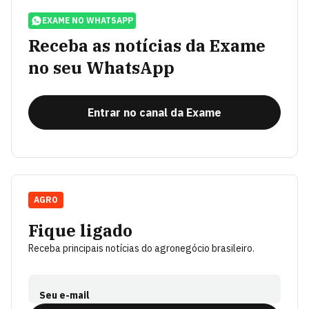
EXAME NO WHATSAPP
Receba as notícias da Exame
no seu WhatsApp
Entrar no canal da Exame
AGRO
Fique ligado
Receba principais notícias do agronegócio brasileiro.
Seu e-mail