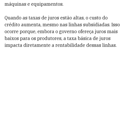
máquinas e equipamentos.
Quando as taxas de juros estão altas, o custo do
crédito aumenta, mesmo nas linhas subsidiadas. Isso
ocorre porque, embora o governo ofereça juros mais
baixos para os produtores, a taxa básica de juros
impacta diretamente a rentabilidade dessas linhas.