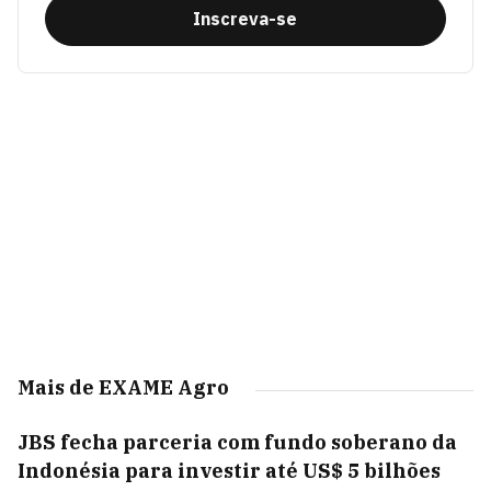
Inscreva-se
Mais de EXAME Agro
JBS fecha parceria com fundo soberano da
Indonésia para investir até US$ 5 bilhões