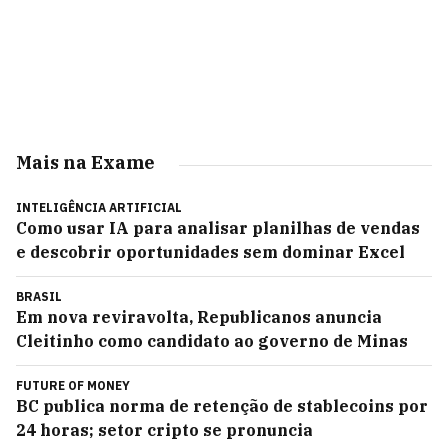
Mais na Exame
INTELIGÊNCIA ARTIFICIAL
Como usar IA para analisar planilhas de vendas
e descobrir oportunidades sem dominar Excel
BRASIL
Em nova reviravolta, Republicanos anuncia
Cleitinho como candidato ao governo de Minas
FUTURE OF MONEY
BC publica norma de retenção de stablecoins por
24 horas; setor cripto se pronuncia