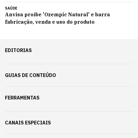
SAÚDE
Anvisa proíbe 'Ozempic Natural' e barra
fabricação, venda e uso do produto
EDITORIAS
GUIAS DE CONTEÚDO
FERRAMENTAS
CANAIS ESPECIAIS