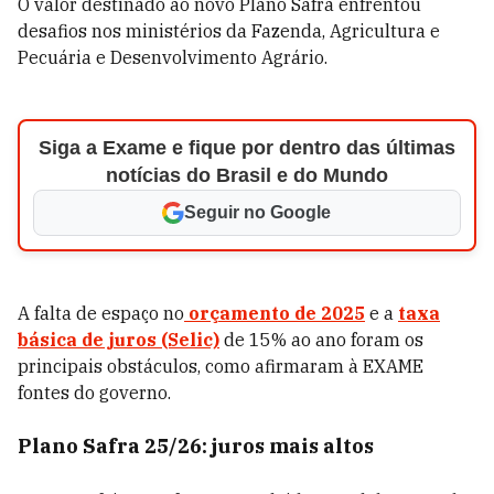
O valor destinado ao novo Plano Safra enfrentou
desafios nos ministérios da Fazenda, Agricultura e
Pecuária e Desenvolvimento Agrário.
Siga a Exame e fique por dentro das últimas
notícias do Brasil e do Mundo
Seguir no Google
A falta de espaço no
orçamento de 2025
e a
taxa
básica de juros (Selic)
de 15% ao ano foram os
principais obstáculos, como afirmaram à EXAME
fontes do governo.
Plano Safra 25/26: juros mais altos