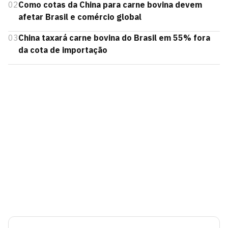
02
Como cotas da China para carne bovina devem
afetar Brasil e comércio global
03
China taxará carne bovina do Brasil em 55% fora
da cota de importação