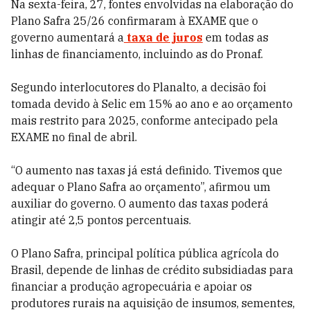
Na sexta-feira, 27, fontes envolvidas na elaboração do
Plano Safra 25/26 confirmaram à EXAME que o
governo aumentará a
taxa de juros
em todas as
linhas de financiamento, incluindo as do Pronaf.
Segundo interlocutores do Planalto, a decisão foi
tomada devido à Selic em 15% ao ano e ao orçamento
mais restrito para 2025, conforme antecipado pela
EXAME no final de abril.
“O aumento nas taxas já está definido. Tivemos que
adequar o Plano Safra ao orçamento”, afirmou um
auxiliar do governo. O aumento das taxas poderá
atingir até 2,5 pontos percentuais.
O Plano Safra, principal política pública agrícola do
Brasil, depende de linhas de crédito subsidiadas para
financiar a produção agropecuária e apoiar os
produtores rurais na aquisição de insumos, sementes,