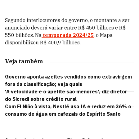
Segundo interlocutores do governo, o montante a ser
anunciado deverá variar entre R$ 450 bilhões e R$
550 bilhões. Na
temporada 2024/25
, o Mapa
disponibilizou R$ 400,9 bilhões.
Veja também
Governo aponta azeites vendidos como extravirgem
fora da classificação; veja quais
'A velocidade e o apetite são menores', diz diretor
do Sicredi sobre crédito rural
Com El Niño à vista, Nestlé usa IA e reduz em 36% o
consumo de água em cafezais do Espírito Santo