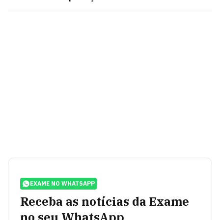
EXAME NO WHATSAPP
Receba as notícias da Exame
no seu WhatsApp