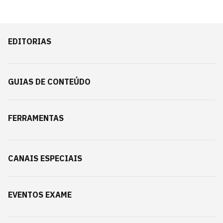
EDITORIAS
GUIAS DE CONTEÚDO
FERRAMENTAS
CANAIS ESPECIAIS
EVENTOS EXAME