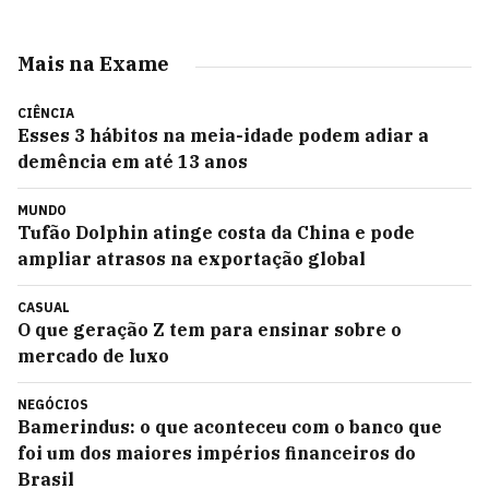
Mais na Exame
CIÊNCIA
Esses 3 hábitos na meia-idade podem adiar a
demência em até 13 anos
MUNDO
Tufão Dolphin atinge costa da China e pode
ampliar atrasos na exportação global
CASUAL
O que geração Z tem para ensinar sobre o
mercado de luxo
NEGÓCIOS
Bamerindus: o que aconteceu com o banco que
foi um dos maiores impérios financeiros do
Brasil