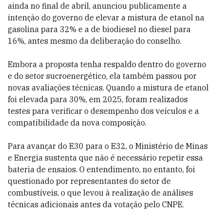
ainda no final de abril, anunciou publicamente a
intenção do governo de elevar a mistura de etanol na
gasolina para 32% e a de biodiesel no diesel para
16%, antes mesmo da deliberação do conselho.
Embora a proposta tenha respaldo dentro do governo
e do setor sucroenergético, ela também passou por
novas avaliações técnicas. Quando a mistura de etanol
foi elevada para 30%, em 2025, foram realizados
testes para verificar o desempenho dos veículos e a
compatibilidade da nova composição.
Para avançar do E30 para o E32, o Ministério de Minas
e Energia sustenta que não é necessário repetir essa
bateria de ensaios. O entendimento, no entanto, foi
questionado por representantes do setor de
combustíveis, o que levou à realização de análises
técnicas adicionais antes da votação pelo CNPE.