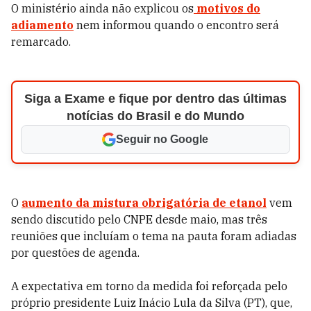
O ministério ainda não explicou os
motivos do
adiamento
nem informou quando o encontro será
remarcado.
Siga a Exame e fique por dentro das últimas
notícias do Brasil e do Mundo
Seguir no Google
O
aumento da mistura obrigatória de etanol
vem
sendo discutido pelo CNPE desde maio, mas três
reuniões que incluíam o tema na pauta foram adiadas
por questões de agenda.
A expectativa em torno da medida foi reforçada pelo
próprio presidente Luiz Inácio Lula da Silva (PT), que,