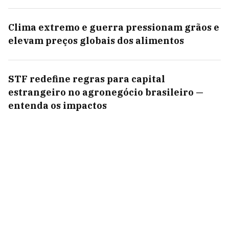
Clima extremo e guerra pressionam grãos e
elevam preços globais dos alimentos
STF redefine regras para capital
estrangeiro no agronegócio brasileiro —
entenda os impactos