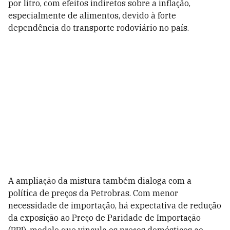
por litro, com efeitos indiretos sobre a inflação,
especialmente de alimentos, devido à forte
dependência do transporte rodoviário no país.
A ampliação da mistura também dialoga com a
política de preços da Petrobras. Com menor
necessidade de importação, há expectativa de redução
da exposição ao Preço de Paridade de Importação