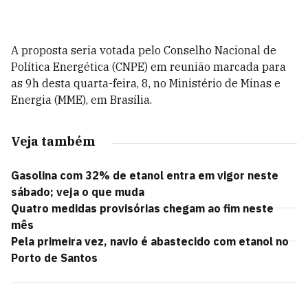
A proposta seria votada pelo Conselho Nacional de
Política Energética (CNPE) em reunião marcada para
as 9h desta quarta-feira, 8, no Ministério de Minas e
Energia (MME), em Brasília.
Veja também
Gasolina com 32% de etanol entra em vigor neste
sábado; veja o que muda
Quatro medidas provisórias chegam ao fim neste
mês
Pela primeira vez, navio é abastecido com etanol no
Porto de Santos