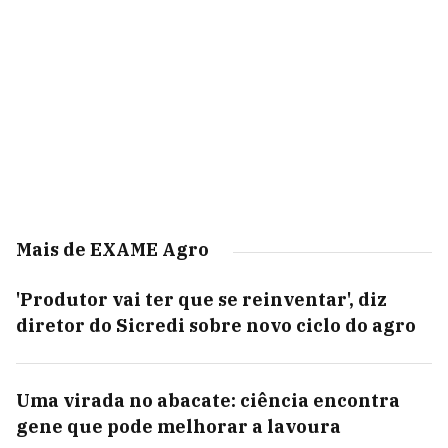
Mais de EXAME Agro
'Produtor vai ter que se reinventar', diz
diretor do Sicredi sobre novo ciclo do agro
Uma virada no abacate: ciência encontra
gene que pode melhorar a lavoura