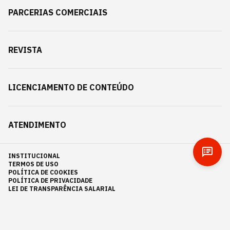
PARCERIAS COMERCIAIS
REVISTA
LICENCIAMENTO DE CONTEÚDO
ATENDIMENTO
INSTITUCIONAL
TERMOS DE USO
POLÍTICA DE COOKIES
POLÍTICA DE PRIVACIDADE
LEI DE TRANSPARÊNCIA SALARIAL