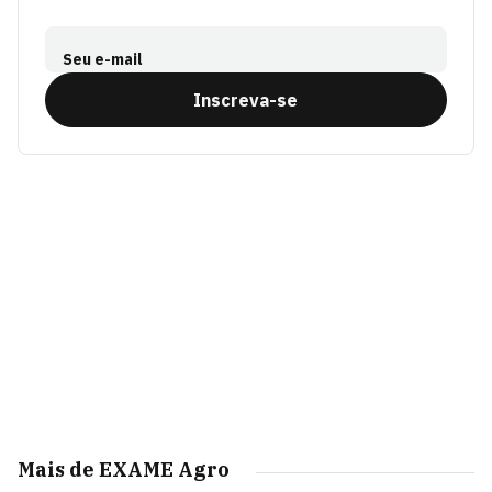
Seu e-mail
Inscreva-se
Mais de EXAME Agro