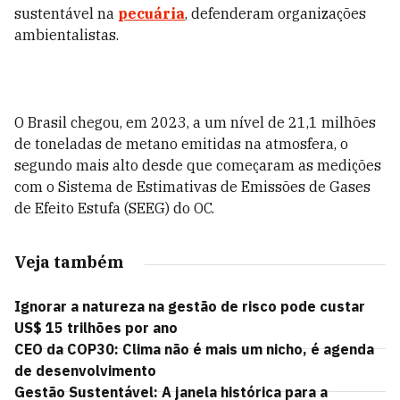
sustentável na
pecuária
, defenderam organizações
ambientalistas.
O Brasil chegou, em 2023, a um nível de 21,1 milhões
de toneladas de metano emitidas na atmosfera, o
segundo mais alto desde que começaram as medições
com o Sistema de Estimativas de Emissões de Gases
de Efeito Estufa (SEEG) do OC.
Veja também
Ignorar a natureza na gestão de risco pode custar
US$ 15 trilhões por ano
CEO da COP30: Clima não é mais um nicho, é agenda
de desenvolvimento
Gestão Sustentável: A janela histórica para a