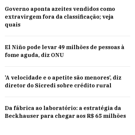
Governo aponta azeites vendidos como
extravirgem fora da classificação; veja
quais
El Niño pode levar 49 milhões de pessoas à
fome aguda, diz ONU
'A velocidade e o apetite são menores', diz
diretor do Sicredi sobre crédito rural
Da fábrica ao laboratório: a estratégia da
Beckhauser para chegar aos R$ 65 milhões