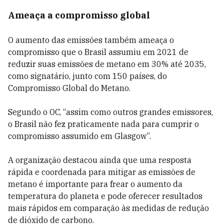
Ameaça a compromisso global
O aumento das emissões também ameaça o
compromisso que o Brasil assumiu em 2021 de
reduzir suas emissões de metano em 30% até 2035,
como signatário, junto com 150 países, do
Compromisso Global do Metano.
Segundo o OC, “assim como outros grandes emissores,
o Brasil não fez praticamente nada para cumprir o
compromisso assumido em Glasgow”.
A organização destacou ainda que uma resposta
rápida e coordenada para mitigar as emissões de
metano é importante para frear o aumento da
temperatura do planeta e pode oferecer resultados
mais rápidos em comparação às medidas de redução
de dióxido de carbono.