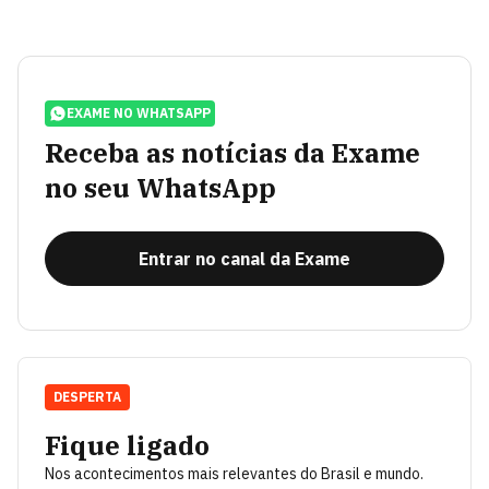
EXAME NO WHATSAPP
Receba as notícias da Exame
no seu WhatsApp
Entrar no canal da Exame
DESPERTA
Fique ligado
Nos acontecimentos mais relevantes do Brasil e mundo.