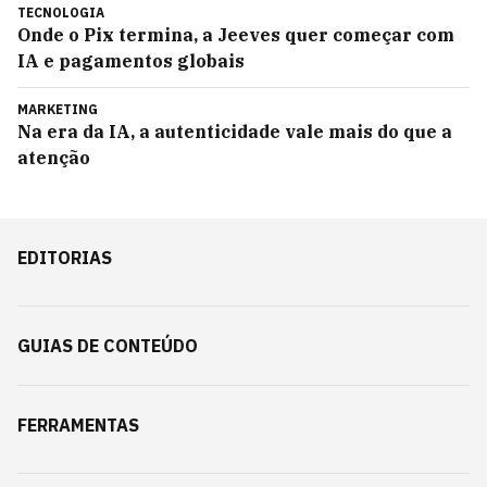
TECNOLOGIA
Onde o Pix termina, a Jeeves quer começar com
IA e pagamentos globais
MARKETING
Na era da IA, a autenticidade vale mais do que a
atenção
EDITORIAS
GUIAS DE CONTEÚDO
FERRAMENTAS