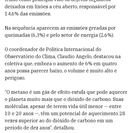
deixados em lixões a céu aberto, responsável por
14,6% das emissões.
Na sequência aparecem as emissões geradas por
queimadas (6,3%) e pelo setor de energia (2,6%).
O coordenador de Política Internacional do
Observatório do Clima, Claudio Angelo, destacou na
coletiva que, embora o aumento de 6% em quatro
anos possa parecer baixo, o volume é muito alto e
perigoso.
“O metano é um gás de efeito estufa que pode aquecer
o planeta muito mais que o dióxido de carbono. Suas
moléculas, apesar de terem vida útil menor — entre
10 e 20 anos —, têm um potencial de aquecimento 28
vezes superior ao do dióxido de carbono em um
período de dez anos”, detalhou.