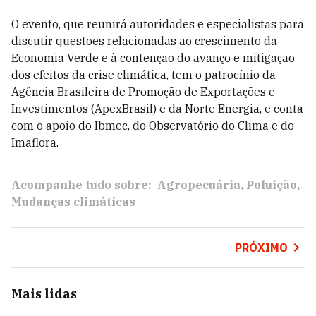
O evento, que reunirá autoridades e especialistas para
discutir questões relacionadas ao crescimento da
Economia Verde e à contenção do avanço e mitigação
dos efeitos da crise climática, tem o patrocínio da
Agência Brasileira de Promoção de Exportações e
Investimentos (ApexBrasil) e da Norte Energia, e conta
com o apoio do Ibmec, do Observatório do Clima e do
Imaflora.
Acompanhe tudo sobre:
Agropecuária
Poluição
Mudanças climáticas
PRÓXIMO
Mais lidas