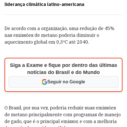
liderança climática latino-americana
De acordo com a organização, uma redução de 45%
nas emissões de metano poderia diminuir o
aquecimento global em 0,3ºC até 2040.
Siga a Exame e fique por dentro das últimas
notícias do Brasil e do Mundo
Seguir no Google
O Brasil, por sua vez, poderia reduzir suas emissões
de metano principalmente com programas de manejo
de gado, que é o principal emissor, e com a melhoria