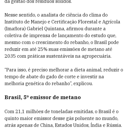
da gestão dos resíduos sólidos.
Nesse sentido, o analista de ciência do clima do
Instituto de Manejo e Certificação Florestal e Agrícola
(Imaflora) Gabriel Quintana, afirmou durante a
coletiva de imprensa de lançamento do estudo que,
mesmo com o crescimento do rebanho, o Brasil pode
reduzir em até 25% suas emissões de metano até
2035 com práticas sustentáveis na agropecuária.
“Para isso, é preciso melhorar a dieta animal, reduzir o
tempo de abate do gado de corte e investir na
melhoria genética do rebanho”, explicou.
Brasil, 5º emissor de metano
Com 21,1 milhões de toneladas emitidas, o Brasil é o
quinto maior emissor desse gás poluente no mundo,
atrás apenas de China, Estados Unidos, Índia e Rússia.