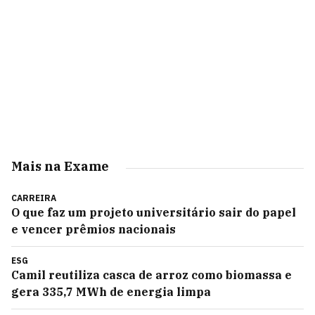
Mais na Exame
CARREIRA
O que faz um projeto universitário sair do papel
e vencer prêmios nacionais
ESG
Camil reutiliza casca de arroz como biomassa e
gera 335,7 MWh de energia limpa