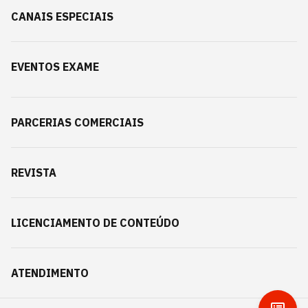
CANAIS ESPECIAIS
EVENTOS EXAME
PARCERIAS COMERCIAIS
REVISTA
LICENCIAMENTO DE CONTEÚDO
ATENDIMENTO