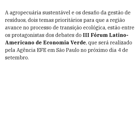
A agropecuária sustentável e os desafio da gestão de
resíduos, dois temas prioritários para que a região
avance no processo de transição ecológica, estão entre
os protagonistas dos debates do
III Fórum Latino-
Americano de Economia Verde
, que será realizado
pela Agência EFE em São Paulo no próximo dia 4 de
setembro.