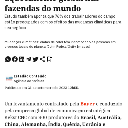
fazendas do mundo
Estudo também aponta que 76% dos trabalhadores do campo
estão preocupados com os efeitos das mudanças climáticas para
seu negócio
Mudanças climáticas: ondas de calor têm incomodado as pessoas em
diversos locais do planeta (John Fedele/Getty Images)
Estadão Conteúdo
Agência de notícias
Publicado em
21 de setembro de 2023
12h55
.
Um levantamento contratado pela
Bayer
e conduzido
pela empresa global de comunicação estratégica
Kekst CNC com 800 produtores do
Brasil, Austrália,
China, Alemanha, Índia, Quênia, Ucrânia e