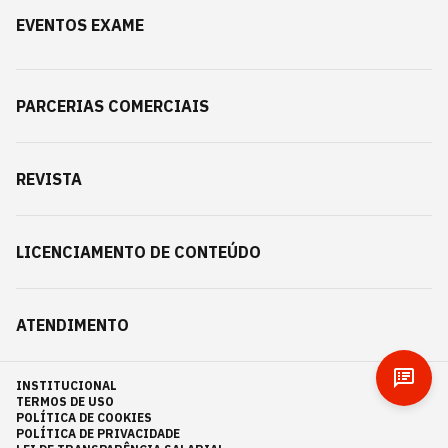
EVENTOS EXAME
PARCERIAS COMERCIAIS
REVISTA
LICENCIAMENTO DE CONTEÚDO
ATENDIMENTO
INSTITUCIONAL
TERMOS DE USO
POLÍTICA DE COOKIES
POLÍTICA DE PRIVACIDADE