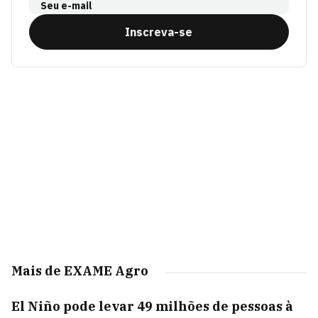
Seu e-mail
Inscreva-se
Mais de EXAME Agro
El Niño pode levar 49 milhões de pessoas à