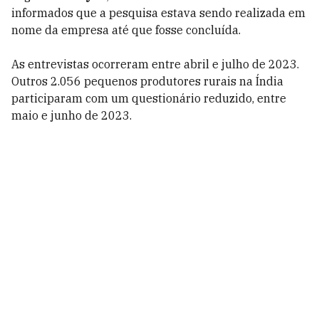
informados que a pesquisa estava sendo realizada em
nome da empresa até que fosse concluída.
As entrevistas ocorreram entre abril e julho de 2023.
Outros 2.056 pequenos produtores rurais na Índia
participaram com um questionário reduzido, entre
maio e junho de 2023.