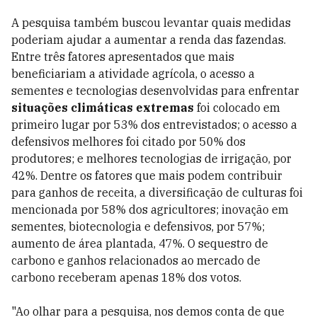
A pesquisa também buscou levantar quais medidas
poderiam ajudar a aumentar a renda das fazendas.
Entre três fatores apresentados que mais
beneficiariam a atividade agrícola, o acesso a
sementes e tecnologias desenvolvidas para enfrentar
situações climáticas extremas
foi colocado em
primeiro lugar por 53% dos entrevistados; o acesso a
defensivos melhores foi citado por 50% dos
produtores; e melhores tecnologias de irrigação, por
42%. Dentre os fatores que mais podem contribuir
para ganhos de receita, a diversificação de culturas foi
mencionada por 58% dos agricultores; inovação em
sementes, biotecnologia e defensivos, por 57%;
aumento de área plantada, 47%. O sequestro de
carbono e ganhos relacionados ao mercado de
carbono receberam apenas 18% dos votos.
"Ao olhar para a pesquisa, nos demos conta de que