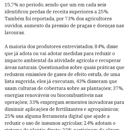
15,7% no período, sendo que um em cada seis
identificou perdas de receita superiores a 25%.
Também foi reportada, por 73% dos agricultores
ouvidos, aumento da pressão de pragas e doenças nas
lavouras.
A maioria dos produtores entrevistados, 84%, disse
que já adota ou vai adotar medidas para reduzir o
impacto ambiental da atividade agrícola e recuperar
áreas naturais. Questionados sobre quais práticas que
reduzem emissões de gases de efeito estufa, de uma
lista sugerida, eles já executam, 43% disseram que
usam culturas de cobertura sobre as plantações; 37%,
energias renováveis ou biocombustíveis nas
operações; 33% empregam sementes inovadoras para
diminuir aplicações de fertilizantes e agroquímicos;
25% usa alguma ferramenta digital que ajude a
reduzir o uso de insumos agrícolas; 24% adotam o