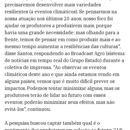
precisaremos desenvolver mais variedades
resilientes (a eventos climáticos). Se pensarmos na
nossa atuação nos últimos 20 anos, nosso foco foi
ajudar os produtores a produzirem mais, porque
havia uma grande necessidade; mas olhando para a
frente, temos de pensar em como produzir mais e ao
mesmo tempo aumentar a resiliências das culturas",
disse Santos, respondendo ao Broadcast Agro (sistema
de notícias em tempo real do Grupo Estado) durante a
coletiva de imprensa. "Ao observar os eventos
climáticos deste ano e que ainda estamos vendo em
alguns países, vemos que é muito difícil prever os
impactos. Podemos tentar minimizar alguns, mas os
produtores terão de lidar no futuro com esses
eventos; poderão minimizar seus efeitos, mas não
evitá-los", continuou.
A pesquisa buscou captar também qual é o