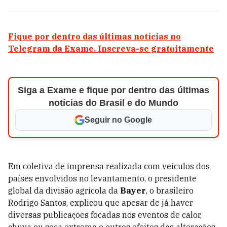
Fique por dentro das últimas notícias no
Telegram da Exame. Inscreva-se gratuitamente
Siga a Exame e fique por dentro das últimas
notícias do Brasil e do Mundo
Seguir no Google
Em coletiva de imprensa realizada com veículos dos
países envolvidos no levantamento, o presidente
global da divisão agrícola da
Bayer
, o brasileiro
Rodrigo Santos, explicou que apesar de já haver
diversas publicações focadas nos eventos de calor,