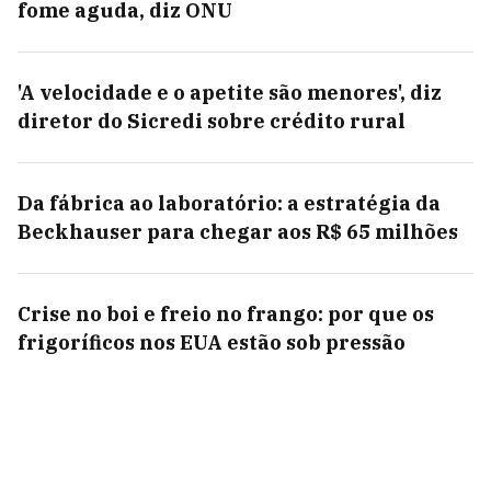
fome aguda, diz ONU
'A velocidade e o apetite são menores', diz
diretor do Sicredi sobre crédito rural
Da fábrica ao laboratório: a estratégia da
Beckhauser para chegar aos R$ 65 milhões
Crise no boi e freio no frango: por que os
frigoríficos nos EUA estão sob pressão