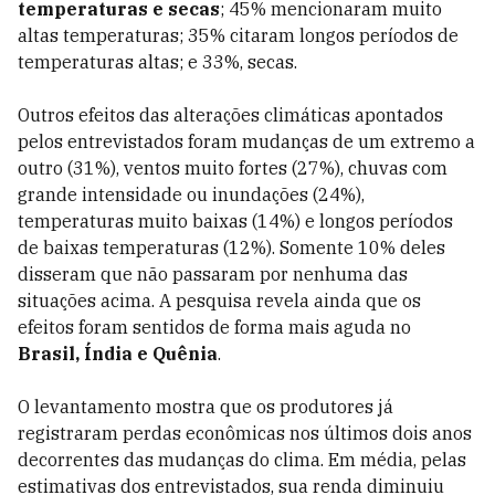
temperaturas e secas
; 45% mencionaram muito
altas temperaturas; 35% citaram longos períodos de
temperaturas altas; e 33%, secas.
Outros efeitos das alterações climáticas apontados
pelos entrevistados foram mudanças de um extremo a
outro (31%), ventos muito fortes (27%), chuvas com
grande intensidade ou inundações (24%),
temperaturas muito baixas (14%) e longos períodos
de baixas temperaturas (12%). Somente 10% deles
disseram que não passaram por nenhuma das
situações acima. A pesquisa revela ainda que os
efeitos foram sentidos de forma mais aguda no
Brasil, Índia e Quênia
.
O levantamento mostra que os produtores já
registraram perdas econômicas nos últimos dois anos
decorrentes das mudanças do clima. Em média, pelas
estimativas dos entrevistados, sua renda diminuiu