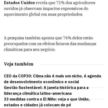
Estados Unidos
revela que 71% dos agricultores
ouvidos já observam impactos expressivos do
aquecimento global em suas propriedades.
A pesquisa também aponta que 76% deles estão
preocupados com os efeitos futuros das mudanças
climáticas para seu negócio.
Veja também
CEO da COP30: Clima não é mais um nicho, é agenda
de desenvolvimento econômico e social
Gestão Sustentável: A janela histórica para a
liderança climática latino-americana
33 medidas contra o El Niño: veja o que União,
estados e cidades já colocam de pé