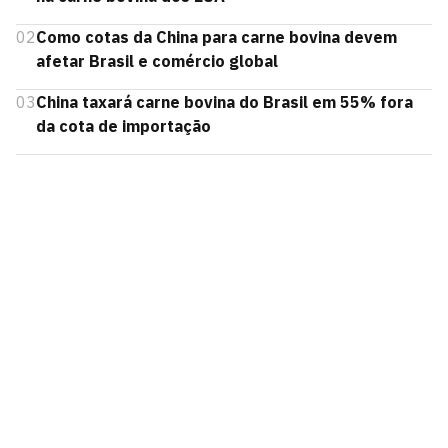
02
Como cotas da China para carne bovina devem
afetar Brasil e comércio global
03
China taxará carne bovina do Brasil em 55% fora
da cota de importação