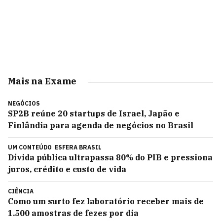
Mais na Exame
NEGÓCIOS
SP2B reúne 20 startups de Israel, Japão e
Finlândia para agenda de negócios no Brasil
UM CONTEÚDO
ESFERA BRASIL
Dívida pública ultrapassa 80% do PIB e pressiona
juros, crédito e custo de vida
CIÊNCIA
Como um surto fez laboratório receber mais de
1.500 amostras de fezes por dia