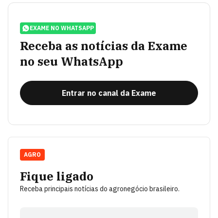
EXAME NO WHATSAPP
Receba as notícias da Exame
no seu WhatsApp
Entrar no canal da Exame
AGRO
Fique ligado
Receba principais notícias do agronegócio brasileiro.