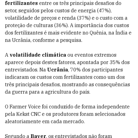
fertilizantes
entre os três principais desafios do
setor, seguidos pelos custos de energia (47%),
volatilidade de preços e renda (37%) e o custo com a
proteção de culturas (36%). A importância dos custos
dos fertilizantes é mais evidente no Quênia, na Índia e
na Ucrânia, conforme a pesquisa.
A
volatilidade climática
ou eventos extremos
aparece depois destes fatores, apontada por 35% dos
entrevistados. Na
Ucrânia
, 70% dos participantes
indicaram os custos com fertilizantes como um dos
três principais desafios, mostrando as consequências
da guerra para a agricultura do país.
O Farmer Voice foi conduzido de forma independente
pela Kekst CNC e os produtores foram selecionados
aleatoriamente em cada mercado.
Segundo a
Bayer
, os entrevistados não foram