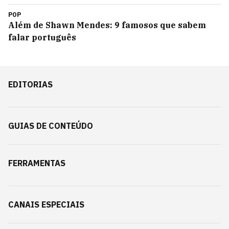
POP
Além de Shawn Mendes: 9 famosos que sabem
falar português
EDITORIAS
GUIAS DE CONTEÚDO
FERRAMENTAS
CANAIS ESPECIAIS