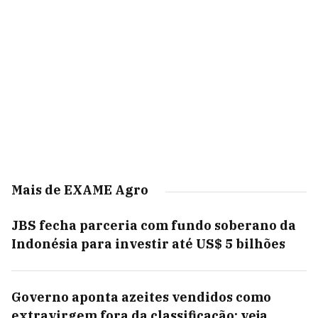
Mais de EXAME Agro
JBS fecha parceria com fundo soberano da
Indonésia para investir até US$ 5 bilhões
Governo aponta azeites vendidos como
extravirgem fora da classificação; veja