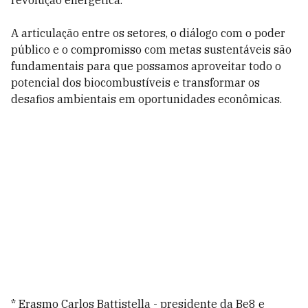
revolução energética.
A articulação entre os setores, o diálogo com o poder
público e o compromisso com metas sustentáveis são
fundamentais para que possamos aproveitar todo o
potencial dos biocombustíveis e transformar os
desafios ambientais em oportunidades econômicas.
* Erasmo Carlos Battistella - presidente da Be8 e