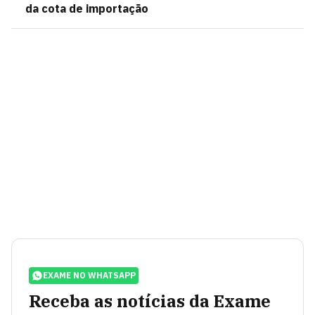
da cota de importação
EXAME NO WHATSAPP
Receba as notícias da Exame