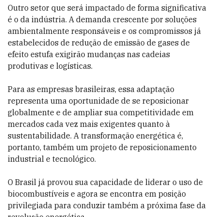
Outro setor que será impactado de forma significativa
é o da indústria. A demanda crescente por soluções
ambientalmente responsáveis e os compromissos já
estabelecidos de redução de emissão de gases de
efeito estufa exigirão mudanças nas cadeias
produtivas e logísticas.
Para as empresas brasileiras, essa adaptação
representa uma oportunidade de se reposicionar
globalmente e de ampliar sua competitividade em
mercados cada vez mais exigentes quanto à
sustentabilidade. A transformação energética é,
portanto, também um projeto de reposicionamento
industrial e tecnológico.
O Brasil já provou sua capacidade de liderar o uso de
biocombustíveis e agora se encontra em posição
privilegiada para conduzir também a próxima fase da