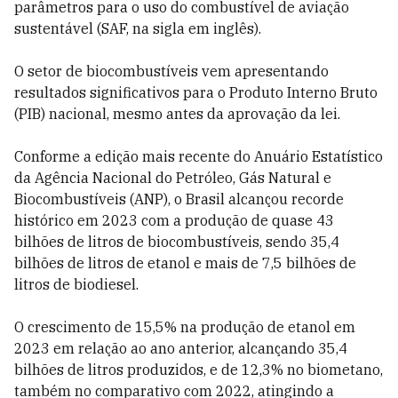
parâmetros para o uso do combustível de aviação
sustentável (SAF, na sigla em inglês).
O setor de biocombustíveis vem apresentando
resultados significativos para o Produto Interno Bruto
(PIB) nacional, mesmo antes da aprovação da lei.
Conforme a edição mais recente do Anuário Estatístico
da Agência Nacional do Petróleo, Gás Natural e
Biocombustíveis (ANP), o Brasil alcançou recorde
histórico em 2023 com a produção de quase 43
bilhões de litros de biocombustíveis, sendo 35,4
bilhões de litros de etanol e mais de 7,5 bilhões de
litros de biodiesel.
O crescimento de 15,5% na produção de etanol em
2023 em relação ao ano anterior, alcançando 35,4
bilhões de litros produzidos, e de 12,3% no biometano,
também no comparativo com 2022, atingindo a