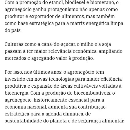
Com a promoção do etanol, biodiesel e biometano, o
agronegócio ganha protagonismo não apenas como
produtor e exportador de alimentos, mas também
como base estratégica para a matriz energética limpa
do país.
Culturas como a cana-de-açúcar, o milho e a soja
passam a ter maior relevância econômica, ampliando
mercados e agregando valor à produção.
Por isso, nos últimos anos, o agronegócio tem
investido em novas tecnologias para maior eficiência
produtiva e expansão de áreas cultiváveis voltadas à
bioenergia. Com a produção de biocombustíveis, o
agronegócio, historicamente essencial para a
economia nacional, aumenta sua contribuição
estratégica para a agenda climática, de
sustentabilidade do planeta e de segurança alimentar.