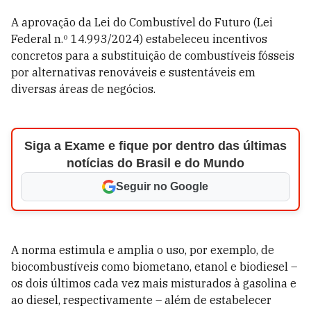
A aprovação da Lei do Combustível do Futuro (Lei
Federal n.º 14.993/2024) estabeleceu incentivos
concretos para a substituição de combustíveis fósseis
por alternativas renováveis e sustentáveis em
diversas áreas de negócios.
Siga a Exame e fique por dentro das últimas
notícias do Brasil e do Mundo
Seguir no Google
A norma estimula e amplia o uso, por exemplo, de
biocombustíveis como biometano, etanol e biodiesel –
os dois últimos cada vez mais misturados à gasolina e
ao diesel, respectivamente – além de estabelecer