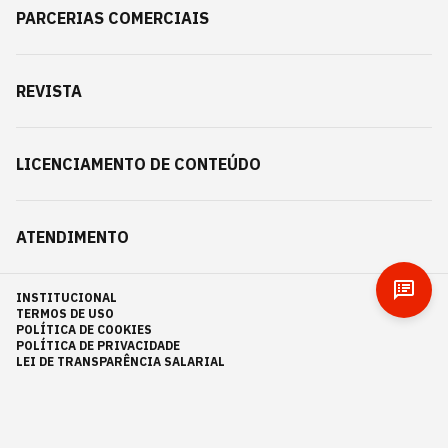
PARCERIAS COMERCIAIS
REVISTA
LICENCIAMENTO DE CONTEÚDO
ATENDIMENTO
INSTITUCIONAL
TERMOS DE USO
POLÍTICA DE COOKIES
POLÍTICA DE PRIVACIDADE
LEI DE TRANSPARÊNCIA SALARIAL