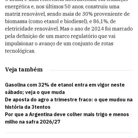
energética e, nos últimos 50 anos, construiu uma
matriz renovável, sendo mais de 30% proveniente de
biomassa (como etanol e biodiesel), e 86,1%, de
eletricidade renovável. Mas o ano de 2024 foi marcado
pela definição de um marco regulatório que vai
impulsionar o avanço de um conjunto de rotas
tecnológicas.
Veja também
Gasolina com 32% de etanol entra em vigor neste
sábado; veja o que muda
De aposta do agro a trimestre fraco: o que mudou na
história da 3tentos
Por que a Argentina deve colher mais trigo e menos
milho na safra 2026/27