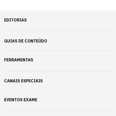
EDITORIAS
GUIAS DE CONTEÚDO
FERRAMENTAS
CANAIS ESPECIAIS
EVENTOS EXAME