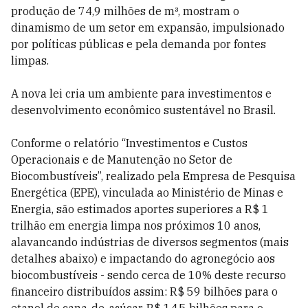
produção de 74,9 milhões de m³, mostram o
dinamismo de um setor em expansão, impulsionado
por políticas públicas e pela demanda por fontes
limpas.
A nova lei cria um ambiente para investimentos e
desenvolvimento econômico sustentável no Brasil.
Conforme o relatório “Investimentos e Custos
Operacionais e de Manutenção no Setor de
Biocombustíveis”, realizado pela Empresa de Pesquisa
Energética (EPE), vinculada ao Ministério de Minas e
Energia, são estimados aportes superiores a R$ 1
trilhão em energia limpa nos próximos 10 anos,
alavancando indústrias de diversos segmentos (mais
detalhes abaixo) e impactando do agronegócio aos
biocombustíveis - sendo cerca de 10% deste recurso
financeiro distribuídos assim: R$ 59 bilhões para o