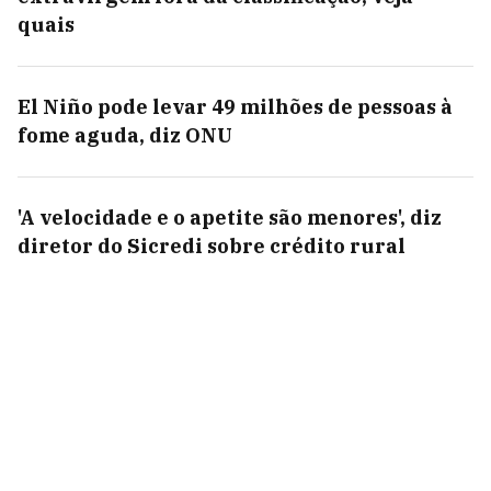
quais
El Niño pode levar 49 milhões de pessoas à
fome aguda, diz ONU
'A velocidade e o apetite são menores', diz
diretor do Sicredi sobre crédito rural