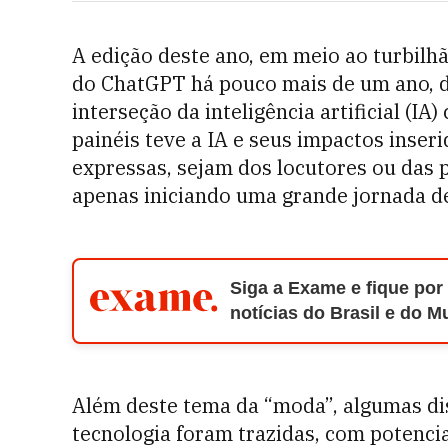
A edição deste ano, em meio ao turbil
do ChatGPT há pouco mais de um ano, de
interseção da inteligência artificial (I
painéis teve a IA e seus impactos inseri
expressas, sejam dos locutores ou das p
apenas iniciando uma grande jornada d
Siga a Exame e fique por
notícias do Brasil e do 
Além deste tema da “moda”, algumas di
tecnologia foram trazidas, com potenci