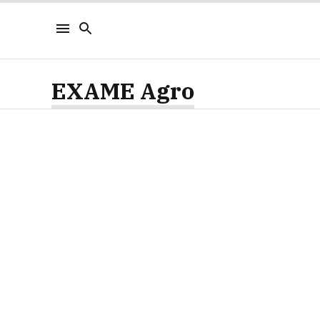
EXAME Agro