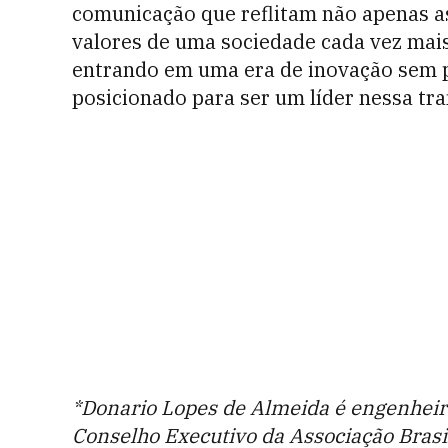
comunicação que reflitam não apenas 
valores de uma sociedade cada vez mai
entrando em uma era de inovação sem pr
posicionado para ser um líder nessa tr
*Donario Lopes de Almeida é engenheiro
Conselho Executivo da Associação Brasi