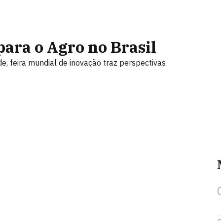
ara o Agro no Brasil
ade, feira mundial de inovação traz perspectivas