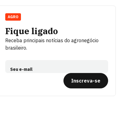
AGRO
Fique ligado
Receba principais notícias do agronegócio
brasileiro.
Seu e-mail
Inscreva-se