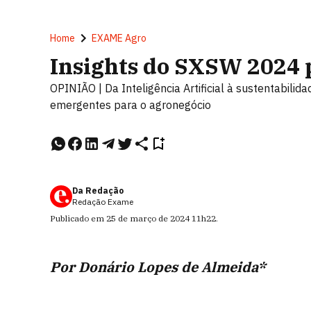
Home
EXAME Agro
Insights do SXSW 2024 p
OPINIÃO | Da Inteligência Artificial à sustentabilid
emergentes para o agronegócio
Da Redação
Redação Exame
Publicado em
25 de março de 2024
11h22
.
Por Donário Lopes de Almeida*