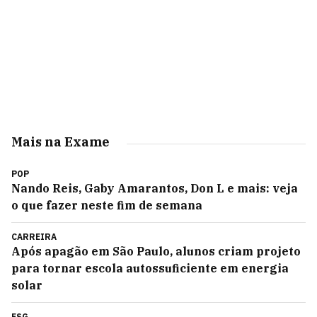
Mais na Exame
POP
Nando Reis, Gaby Amarantos, Don L e mais: veja
o que fazer neste fim de semana
CARREIRA
Após apagão em São Paulo, alunos criam projeto
para tornar escola autossuficiente em energia
solar
ESG