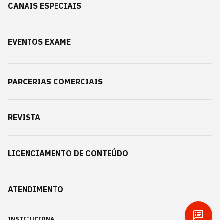
CANAIS ESPECIAIS
EVENTOS EXAME
PARCERIAS COMERCIAIS
REVISTA
LICENCIAMENTO DE CONTEÚDO
ATENDIMENTO
INSTITUCIONAL