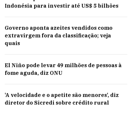
Indonésia para investir até US$ 5 bilhões
Governo aponta azeites vendidos como
extravirgem fora da classificação; veja
quais
El Niño pode levar 49 milhões de pessoas à
fome aguda, diz ONU
'A velocidade e o apetite são menores', diz
diretor do Sicredi sobre crédito rural