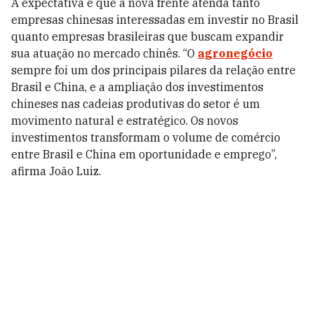
A expectativa é que a nova frente atenda tanto
empresas chinesas interessadas em investir no Brasil
quanto empresas brasileiras que buscam expandir
sua atuação no mercado chinês. “O
agronegócio
sempre foi um dos principais pilares da relação entre
Brasil e China, e a ampliação dos investimentos
chineses nas cadeias produtivas do setor é um
movimento natural e estratégico. Os novos
investimentos transformam o volume de comércio
entre Brasil e China em oportunidade e emprego”,
afirma João Luiz.