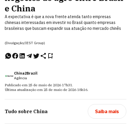
e China
A expectativa é que a nova frente atenda tanto empresas
chinesas interessadas em investir no Brasil quanto empresas
brasileiras que buscam expandir sua atuação no mercado chinês
(Divulgação/IEST Group)
China2Brazil
Agência
Publicado em
25 de maio de 2026
17h31
.
Última atualização em
25 de maio de 2026
18h16
.
Tudo sobre
China
Saiba mais