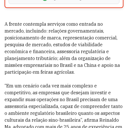
A frente contempla serviços como entrada no
mercado, incluindo: relações governamentais,
posicionamento de marca, representação comercial,
pesquisa de mercado, estudos de viabilidade
econômica e financeira, assessoria regulatória e
planejamento tributário; além da organização de
missões empresariais no Brasil e na China e apoio na
participação em feiras agrícolas.
“Em um cenário cada vez mais complexo e
competitivo, as empresas que desejam investir e
expandir suas operações no Brasil precisam de uma
assessoria especializada, capaz de compreender tanto
o ambiente regulatório brasileiro quanto os aspectos
culturais da relação sino-brasileira”, afirma Reinaldo
Ma, advogado com mais de 25 anos de experiência em