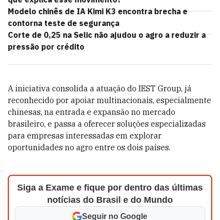
Modelo chinês de IA Kimi K3 encontra brecha e
contorna teste de segurança
Corte de 0,25 na Selic não ajudou o agro a reduzir a
pressão por crédito
A iniciativa consolida a atuação do IEST Group, já
reconhecido por apoiar multinacionais, especialmente
chinesas, na entrada e expansão no mercado
brasileiro, e passa a oferecer soluções especializadas
para empresas interessadas em explorar
oportunidades no agro entre os dois países.
Siga a Exame e fique por dentro das últimas
notícias do Brasil e do Mundo
Seguir no Google