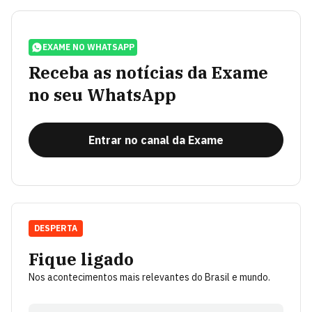
EXAME NO WHATSAPP
Receba as notícias da Exame
no seu WhatsApp
Entrar no canal da Exame
DESPERTA
Fique ligado
Nos acontecimentos mais relevantes do Brasil e mundo.