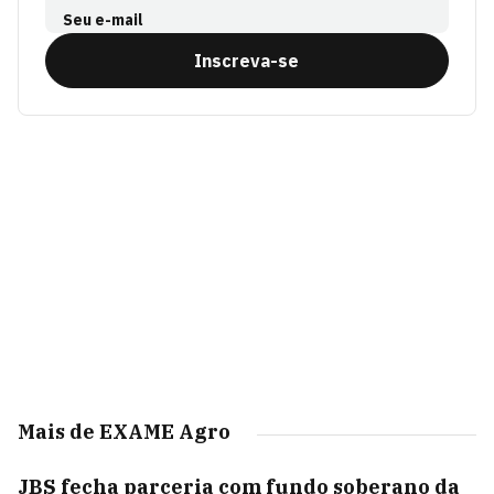
Seu e-mail
Inscreva-se
Mais de EXAME Agro
JBS fecha parceria com fundo soberano da