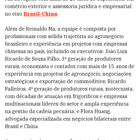
comércio exterior e assessoria jurídica e empresarial
no eixo
Brasil-China
.
Além de Reinaldo Ma, a equipe é composta por
profissionais com sólida trajetória no agronegócio
brasileiro e experiência em projetos com empresas
chinesas no país, incluindo os executivos: João Luiz
Ricardo de Souza Filho, 3ª geração de produtores
rurais, economista e contador, com mais de 15 anos de
experiência em projetos de agronegócio, negociações
estratégicas e exportação de commodities; Ricardo
Falleiros, 4ª geração de produtores rurais, zootecnista,
com décadas de atuação em frigoríficos e empresas
multinacionais líderes do setor e ampla experiência
na gestão da cadeia pecuária; e Flora Huang,
advogada especializada em negócios bilaterais entre
Brasil e China.