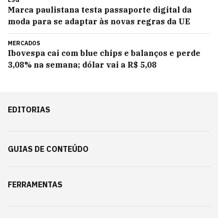
Marca paulistana testa passaporte digital da
moda para se adaptar às novas regras da UE
MERCADOS
Ibovespa cai com blue chips e balanços e perde
3,08% na semana; dólar vai a R$ 5,08
EDITORIAS
GUIAS DE CONTEÚDO
FERRAMENTAS