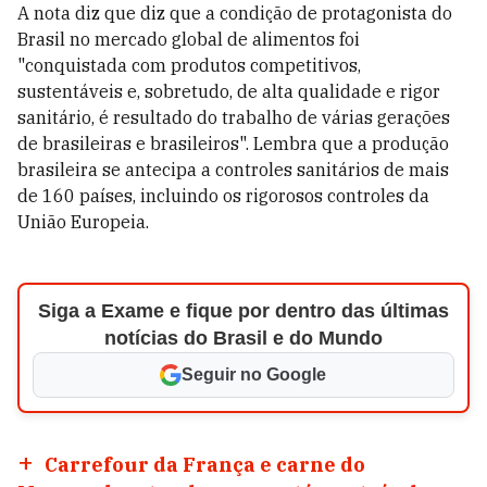
A nota diz que diz que a condição de protagonista do
Brasil no mercado global de alimentos foi
"conquistada com produtos competitivos,
sustentáveis e, sobretudo, de alta qualidade e rigor
sanitário, é resultado do trabalho de várias gerações
de brasileiras e brasileiros". Lembra que a produção
brasileira se antecipa a controles sanitários de mais
de 160 países, incluindo os rigorosos controles da
União Europeia.
Siga a Exame e fique por dentro das últimas
notícias do Brasil e do Mundo
Seguir no Google
Carrefour da França e carne do