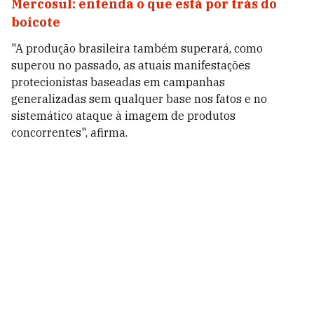
Mercosul: entenda o que está por trás do
boicote
"A produção brasileira também superará, como
superou no passado, as atuais manifestações
protecionistas baseadas em campanhas
generalizadas sem qualquer base nos fatos e no
sistemático ataque à imagem de produtos
concorrentes", afirma.