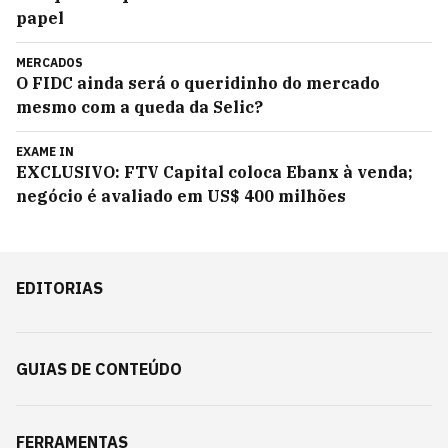
papel
MERCADOS
O FIDC ainda será o queridinho do mercado
mesmo com a queda da Selic?
EXAME IN
EXCLUSIVO: FTV Capital coloca Ebanx à venda;
negócio é avaliado em US$ 400 milhões
EDITORIAS
GUIAS DE CONTEÚDO
FERRAMENTAS