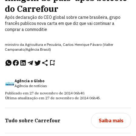
do Carrefour
Após declaração do CEO global sobre carne brasileira, grupo
francês publicou nova carta em que diz que vai continuar a
comprar a commoditie
ministro da Agricultura e Pecuária, Carlos Henrique Fávaro (Valter
Campanato/Agência Brasil)
Agência o Globo
Agência de notícias
Publicado em
27 de novembro de 2024
06h40
.
Última atualização em
27 de novembro de 2024
06h45
.
Tudo sobre
Carrefour
Saiba mais