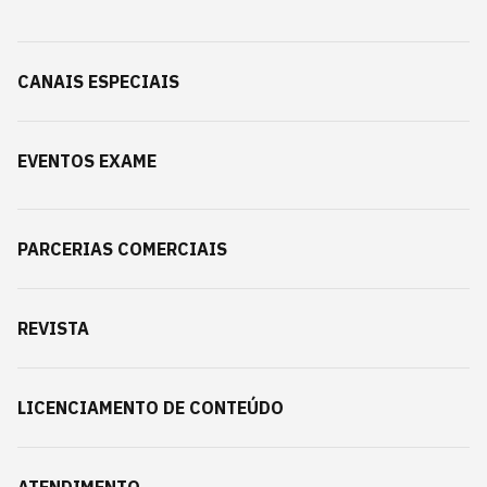
CANAIS ESPECIAIS
EVENTOS EXAME
PARCERIAS COMERCIAIS
REVISTA
LICENCIAMENTO DE CONTEÚDO