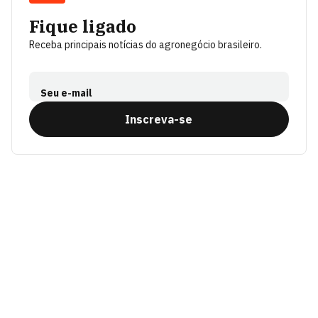
Fique ligado
Receba principais notícias do agronegócio brasileiro.
Seu e-mail
Inscreva-se