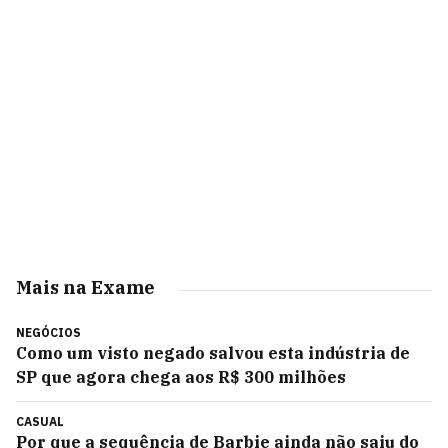
Mais na Exame
NEGÓCIOS
Como um visto negado salvou esta indústria de
SP que agora chega aos R$ 300 milhões
CASUAL
Por que a sequência de Barbie ainda não saiu do