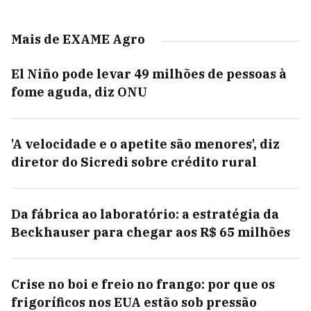
Mais de EXAME Agro
El Niño pode levar 49 milhões de pessoas à
fome aguda, diz ONU
'A velocidade e o apetite são menores', diz
diretor do Sicredi sobre crédito rural
Da fábrica ao laboratório: a estratégia da
Beckhauser para chegar aos R$ 65 milhões
Crise no boi e freio no frango: por que os
frigoríficos nos EUA estão sob pressão