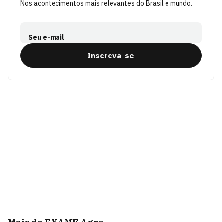
Nos acontecimentos mais relevantes do Brasil e mundo.
Seu e-mail
Inscreva-se