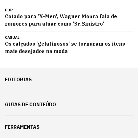
POP
Cotado para 'X-Men', Wagner Moura fala de
rumores para atuar como 'Sr. Sinistro'
CASUAL
Os calçados 'gelatinosos' se tornaram os itens
mais desejados na moda
EDITORIAS
GUIAS DE CONTEÚDO
FERRAMENTAS