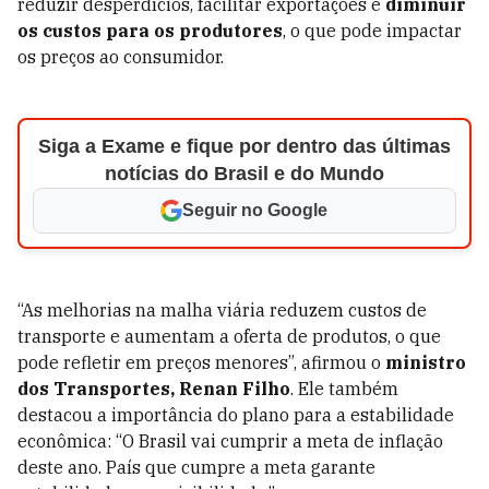
reduzir desperdícios, facilitar exportações e
diminuir
os custos para os produtores
, o que pode impactar
os preços ao consumidor.
Siga a Exame e fique por dentro das últimas
notícias do Brasil e do Mundo
Seguir no Google
“As melhorias na malha viária reduzem custos de
transporte e aumentam a oferta de produtos, o que
pode refletir em preços menores”, afirmou o
ministro
dos Transportes, Renan Filho
. Ele também
destacou a importância do plano para a estabilidade
econômica: “O Brasil vai cumprir a meta de inflação
deste ano. País que cumpre a meta garante