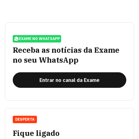
EXAME NO WHATSAPP
Receba as notícias da Exame
no seu WhatsApp
Entrar no canal da Exame
DESPERTA
Fique ligado