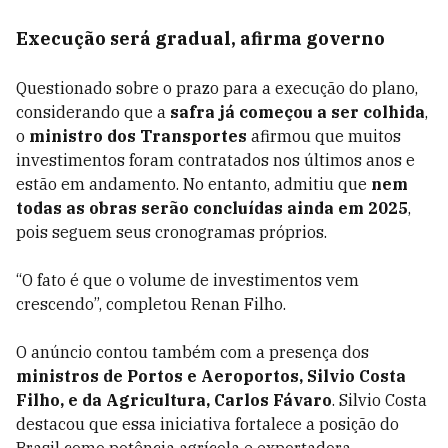
Execução será gradual, afirma governo
Questionado sobre o prazo para a execução do plano,
considerando que a
safra já começou a ser colhida
,
o
ministro dos Transportes
afirmou que muitos
investimentos foram contratados nos últimos anos e
estão em andamento. No entanto, admitiu que
nem
todas as obras serão concluídas ainda em 2025
,
pois seguem seus cronogramas próprios.
“O fato é que o volume de investimentos vem
crescendo”, completou Renan Filho.
O anúncio contou também com a presença dos
ministros de Portos e Aeroportos, Silvio Costa
Filho, e da Agricultura, Carlos Fávaro
. Silvio Costa
destacou que essa iniciativa fortalece a posição do