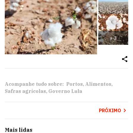
+
3
Acompanhe tudo sobre:
Portos
Alimentos
Safras agrícolas
Governo Lula
PRÓXIMO
Mais lidas