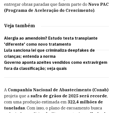
entregar obras paradas que fazem parte do
Novo PAC
(Programa de Aceleração do Crescimento)
.
Veja também
Alergia ao amendoim? Estudo testa transplante
'diferente' como novo tratamento
Lula sanciona lei que criminaliza deepfakes de
crianças; entenda a norma
Governo aponta azeites vendidos como extravirgem
fora da classificação; veja quais
A
Companhia Nacional de Abastecimento (Conab)
projeta que a
safra de grãos de 2025 será recorde
,
com uma produção estimada em
322,4 milhões de
toneladas
. Com isso, o plano de escoamento busca