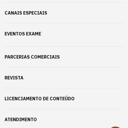
CANAIS ESPECIAIS
EVENTOS EXAME
PARCERIAS COMERCIAIS
REVISTA
LICENCIAMENTO DE CONTEÚDO
ATENDIMENTO