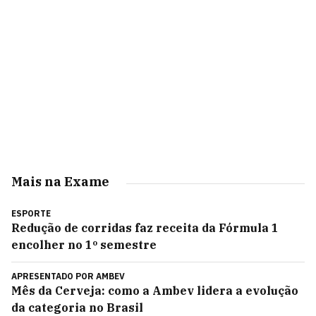
Mais na Exame
ESPORTE
Redução de corridas faz receita da Fórmula 1
encolher no 1º semestre
APRESENTADO POR
AMBEV
Mês da Cerveja: como a Ambev lidera a evolução
da categoria no Brasil