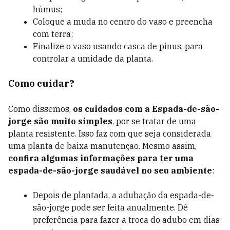
húmus;
Coloque a muda no centro do vaso e preencha
com terra;
Finalize o vaso usando casca de pinus, para
controlar a umidade da planta.
Como cuidar?
Como dissemos,
os cuidados com a Espada-de-são-
jorge são muito simples
, por se tratar de uma
planta resistente. Isso faz com que seja considerada
uma planta de baixa manutenção. Mesmo assim,
confira algumas informações para ter uma
espada-de-são-jorge saudável no seu ambiente
:
Depois de plantada, a adubação da espada-de-
são-jorge pode ser feita anualmente. Dê
preferência para fazer a troca do adubo em dias