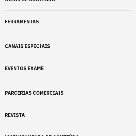
FERRAMENTAS
CANAIS ESPECIAIS
EVENTOS EXAME
PARCERIAS COMERCIAIS
REVISTA