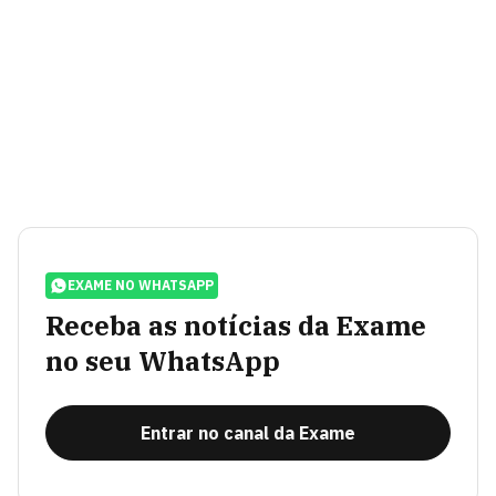
EXAME NO WHATSAPP
Receba as notícias da Exame
no seu WhatsApp
Entrar no canal da Exame