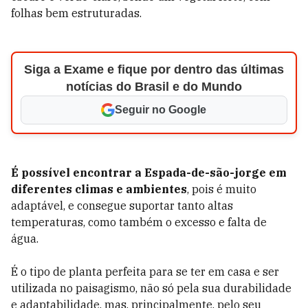
folhas bem estruturadas.
Siga a Exame e fique por dentro das últimas
notícias do Brasil e do Mundo
Seguir no Google
É possível encontrar a Espada-de-são-jorge em
diferentes climas e ambientes
, pois é muito
adaptável, e consegue suportar tanto altas
temperaturas, como também o excesso e falta de
água.
É o tipo de planta perfeita para se ter em casa e ser
utilizada no paisagismo, não só pela sua durabilidade
e adaptabilidade, mas, principalmente, pelo seu