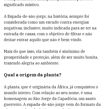
significado místico.
A Espada-de-são-jorge, na história, sempre foi
considerada como um escudo contra energias
negativas, inclusive, muito indicada para se ter na
entrada de casas, com o objetivo de filtrar e não
deixar entrar aquilo que não é bem-vindo.
Mais do que isso, ela também é sinônimo de
prosperidade e proteção, além de ser muito bonita,
trazendo alegria ao ambiente.
Qual a origem da planta?
A planta, que é originária da África, já conquistou o
mundo inteiro. Com relação ao seu nome, é uma
homenagem ao São Jorge da Capadócia, um santo
guerreiro. A espada-de-são-jorge vem do formato da