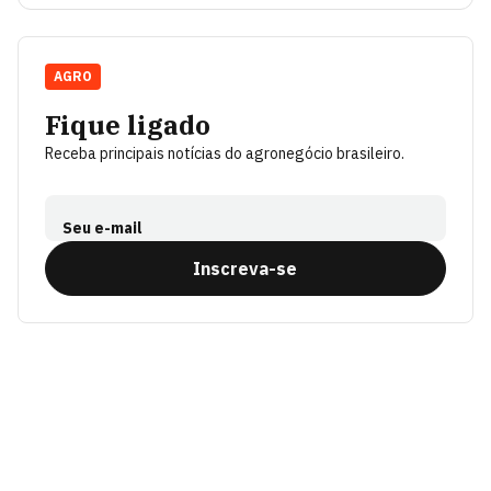
AGRO
Fique ligado
Receba principais notícias do agronegócio brasileiro.
Seu e-mail
Inscreva-se