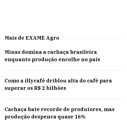
Mais de EXAME Agro
Minas domina a cachaça brasileira
enquanto produção encolhe no país
Como a illycafé driblou alta do café para
superar os R$ 2 bilhões
Cachaça bate recorde de produtores, mas
produção despenca quase 16%