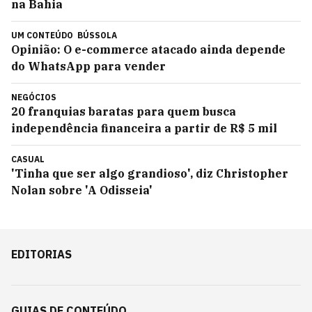
na Bahia
UM CONTEÚDO
BÚSSOLA
Opinião: O e-commerce atacado ainda depende
do WhatsApp para vender
NEGÓCIOS
20 franquias baratas para quem busca
independência financeira a partir de R$ 5 mil
CASUAL
'Tinha que ser algo grandioso', diz Christopher
Nolan sobre 'A Odisseia'
EDITORIAS
GUIAS DE CONTEÚDO