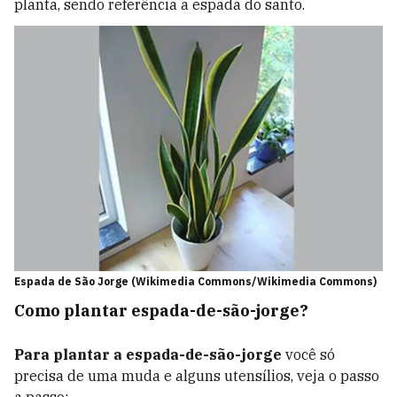
planta, sendo referência a espada do santo.
Espada de São Jorge (Wikimedia Commons/Wikimedia Commons)
Como plantar espada-de-são-jorge?
Para plantar a espada-de-são-jorge
você só
precisa de uma muda e alguns utensílios, veja o passo