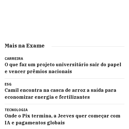
Mais na Exame
CARREIRA
O que faz um projeto universitário sair do papel
e vencer prêmios nacionais
ESG
Camil encontra na casca de arroz a saída para
economizar energia e fertilizantes
TECNOLOGIA
Onde o Pix termina, a Jeeves quer começar com
IA e pagamentos globais