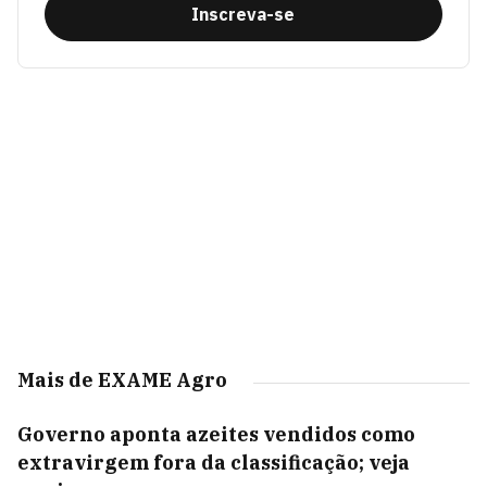
Inscreva-se
Mais de EXAME Agro
Governo aponta azeites vendidos como
extravirgem fora da classificação; veja