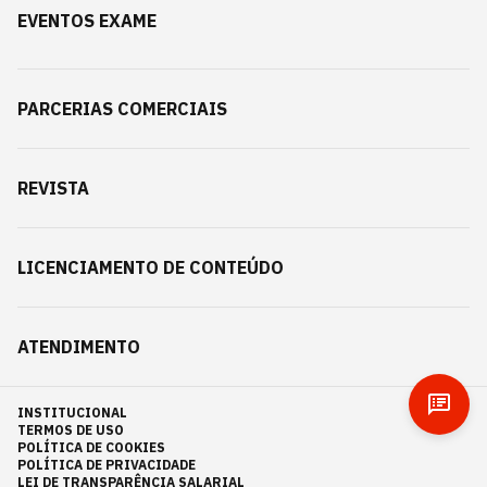
EVENTOS EXAME
PARCERIAS COMERCIAIS
REVISTA
LICENCIAMENTO DE CONTEÚDO
ATENDIMENTO
INSTITUCIONAL
TERMOS DE USO
POLÍTICA DE COOKIES
POLÍTICA DE PRIVACIDADE
LEI DE TRANSPARÊNCIA SALARIAL