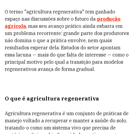
O termo "agricultura regenerativa" tem ganhado
espaço nas discussões sobre o futuro da
produção
agrícola
, mas seu avanço prático ainda esbarra em
um problema recorrente: grande parte dos produtores
não domina o que a prática envolve, nem quais
resultados esperar dela. Estudos do setor apontam
essa lacuna — mais do que falta de interesse — como o
principal motivo pelo qual a transição para modelos
regenerativos avança de forma gradual.
O que é agricultura regenerativa
Agricultura regenerativa é um conjunto de práticas de
manejo voltado a recuperar e manter a saúde do solo,
tratando-o como um sistema vivo que precisa de