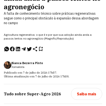
agronegócio
A falta de conhecimento técnico sobre práticas regenerativas
segue como o principal obstáculo à expansão dessa abordagem
no campo
Agricultura regenerativa: o que é e por que sua adoção ainda anda a
passos lentos no agronegócio (Magnific/Reprodução)
Bianca Bezerra Pinto
Jornalista
Publicado em
7 de julho de 2026
17h57
.
Última atualização em
7 de julho de 2026
17h58
.
Tudo sobre
Super-Agro 2026
Saiba mais