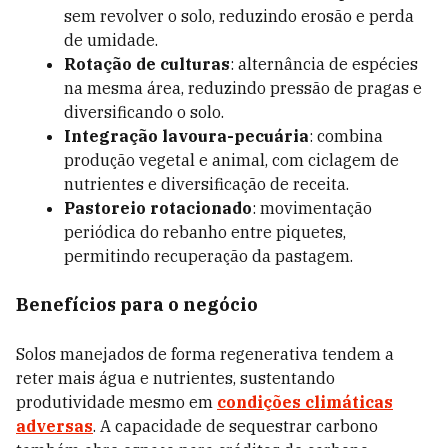
sem revolver o solo, reduzindo erosão e perda
de umidade.
Rotação de culturas
: alternância de espécies
na mesma área, reduzindo pressão de pragas e
diversificando o solo.
Integração lavoura-pecuária
: combina
produção vegetal e animal, com ciclagem de
nutrientes e diversificação de receita.
Pastoreio rotacionado
: movimentação
periódica do rebanho entre piquetes,
permitindo recuperação da pastagem.
Benefícios para o negócio
Solos manejados de forma regenerativa tendem a
reter mais água e nutrientes, sustentando
produtividade mesmo em
condições climáticas
adversas
. A capacidade de sequestrar carbono