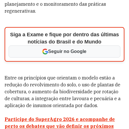
planejamento e o monitoramento das práticas
regenerativas.
Siga a Exame e fique por dentro das últimas
notícias do Brasil e do Mundo
Seguir no Google
Entre os princípios que orientam o modelo estão a
redução do revolvimento do solo, o uso de plantas de
cobertura, o aumento da biodiversidade por rotação
de culturas, a integração entre lavoura e pecuária e a
aplicação de insumos orientada por dados.
Participe do SuperAgro 2026 e acompanhe de
perto os debates que vão definir os próximos