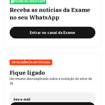
EXAME NO WHATSAPP
Receba as notícias da Exame
no seu WhatsApp
Entrar no canal da Exame
INTELIGÊNCIA ARTIFICIAL
Fique ligado
Um resumo descomplicado sobre a evolução do setor de
IA
Seu e-mail