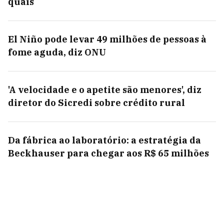
quais
El Niño pode levar 49 milhões de pessoas à
fome aguda, diz ONU
'A velocidade e o apetite são menores', diz
diretor do Sicredi sobre crédito rural
Da fábrica ao laboratório: a estratégia da
Beckhauser para chegar aos R$ 65 milhões