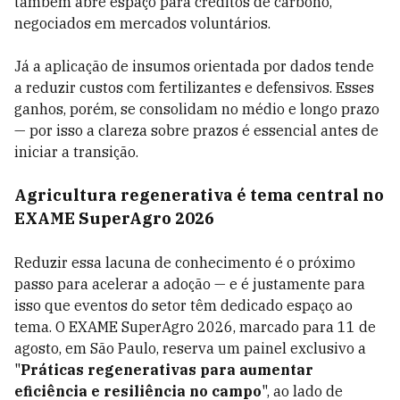
também abre espaço para créditos de carbono,
negociados em mercados voluntários.
Já a aplicação de insumos orientada por dados tende
a reduzir custos com fertilizantes e defensivos. Esses
ganhos, porém, se consolidam no médio e longo prazo
— por isso a clareza sobre prazos é essencial antes de
iniciar a transição.
Agricultura regenerativa é tema central no
EXAME SuperAgro 2026
Reduzir essa lacuna de conhecimento é o próximo
passo para acelerar a adoção — e é justamente para
isso que eventos do setor têm dedicado espaço ao
tema. O EXAME SuperAgro 2026, marcado para 11 de
agosto, em São Paulo, reserva um painel exclusivo a
"
Práticas regenerativas para aumentar
eficiência e resiliência no campo
", ao lado de