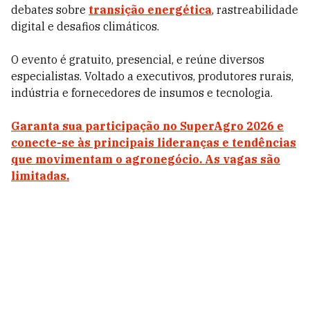
debates sobre
transição energética
, rastreabilidade
digital e desafios climáticos.
O evento é gratuito, presencial, e reúne diversos
especialistas. Voltado a executivos, produtores rurais,
indústria e fornecedores de insumos e tecnologia.
Garanta sua participação no SuperAgro 2026 e
conecte-se às principais lideranças e tendências
que movimentam o agronegócio. As vagas são
limitadas.