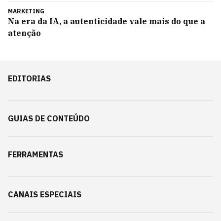
MARKETING
Na era da IA, a autenticidade vale mais do que a
atenção
EDITORIAS
GUIAS DE CONTEÚDO
FERRAMENTAS
CANAIS ESPECIAIS