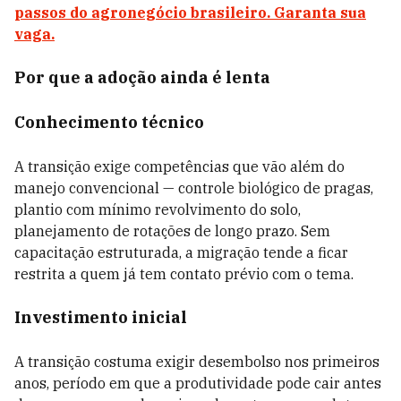
passos do agronegócio brasileiro. Garanta sua
vaga.
Por que a adoção ainda é lenta
Conhecimento técnico
A transição exige competências que vão além do
manejo convencional — controle biológico de pragas,
plantio com mínimo revolvimento do solo,
planejamento de rotações de longo prazo. Sem
capacitação estruturada, a migração tende a ficar
restrita a quem já tem contato prévio com o tema.
Investimento inicial
A transição costuma exigir desembolso nos primeiros
anos, período em que a produtividade pode cair antes