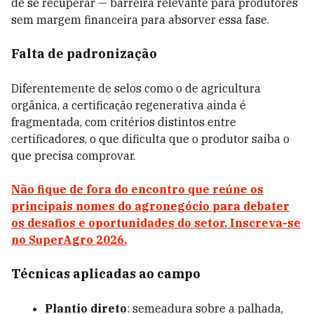
de se recuperar — barreira relevante para produtores
sem margem financeira para absorver essa fase.
Falta de padronização
Diferentemente de selos como o de agricultura
orgânica, a certificação regenerativa ainda é
fragmentada, com critérios distintos entre
certificadores, o que dificulta que o produtor saiba o
que precisa comprovar.
Não fique de fora do encontro que reúne os
principais nomes do agronegócio para debater
os desafios e oportunidades do setor. Inscreva-se
no SuperAgro 2026.
Técnicas aplicadas ao campo
Plantio direto
: semeadura sobre a palhada,